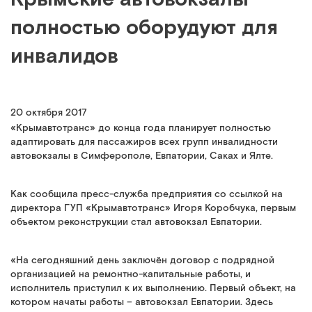
полностью оборудуют для
инвалидов
20 октября 2017
«Крымавтотранс» до конца года планирует полностью
адаптировать для пассажиров всех групп инвалидности
автовокзалы в Симферополе, Евпатории, Саках и Ялте.
Как сообщила пресс-служба предприятия со ссылкой на
директора ГУП «Крымавтотранс» Игоря Коробчука, первым
объектом реконструкции стал автовокзал Евпатории.
«На сегодняшний день заключён договор с подрядной
организацией на ремонтно-капитальные работы, и
исполнитель приступил к их выполнению. Первый объект, на
котором начаты работы – автовокзал Евпатории. Здесь