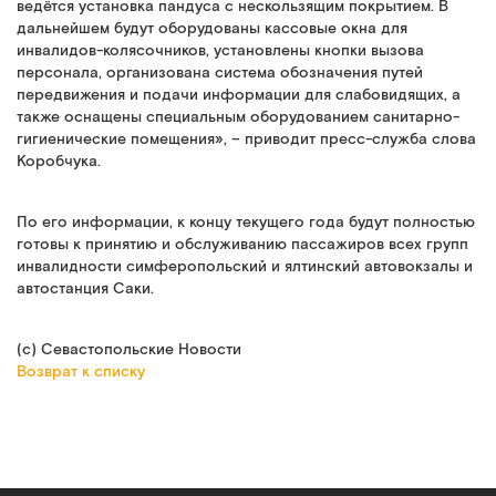
ведётся установка пандуса с нескользящим покрытием. В
дальнейшем будут оборудованы кассовые окна для
инвалидов-колясочников, установлены кнопки вызова
персонала, организована система обозначения путей
передвижения и подачи информации для слабовидящих, а
также оснащены специальным оборудованием санитарно-
гигиенические помещения», – приводит пресс-служба слова
Коробчука.
По его информации, к концу текущего года будут полностью
готовы к принятию и обслуживанию пассажиров всех групп
инвалидности симферопольский и ялтинский автовокзалы и
автостанция Саки.
(с) Севастопольские Новости
Возврат к списку