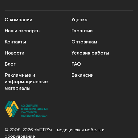
О компании
Уценка
Наши эксперты
Гарантии
Контакты
Оптовикам
Новости
Условия работы
Блог
FAQ
Рекламные и
Вакансии
информационные
материалы
© 2009-2026 «МЕТ.РУ» – медицинская мебель и
оборудование