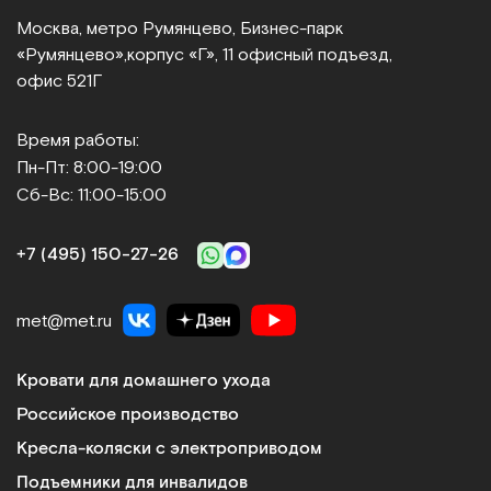
Москва, метро Румянцево, Бизнес‑парк
«Румянцево»,
корпус «Г», 11 офисный подъезд,
офис 521Г
Время работы:
Пн-Пт: 8:00-19:00
Сб-Вс: 11:00-15:00
+7 (495) 150‑27‑26
met@met.ru
Кровати для домашнего ухода
Российское производство
Кресла-коляски с электроприводом
Подъемники для инвалидов