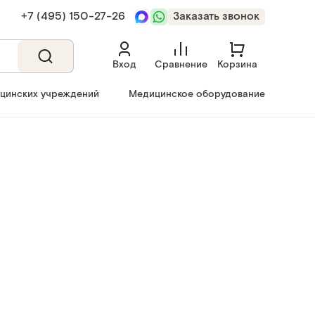
+7 (495) 150‑27‑26
Заказать звонок
Вход
Сравнение
Корзина
ицинских учреждений
Медицинское оборудование