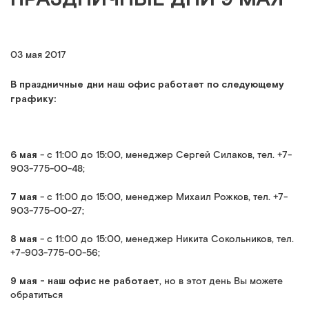
03 мая 2017
В праздничные дни наш офис работает по следующему
графику:
6 мая
- с 11:00 до 15:00, менеджер Сергей Силаков, тел. +7-
903-775-00-48;
7 мая
- с 11:00 до 15:00, менеджер Михаил Рожков, тел. +7-
903-775-00-27;
8 мая
- с 11:00 до 15:00, менеджер Никита Сокольников, тел.
+7-903-775-00-56;
9 мая - наш офис не работает
, но в этот день Вы можете
обратиться