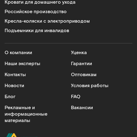
Кровати для домашнего ухода
Российское производство
Кресла-коляски с электроприводом
Подъемники для инвалидов
О компании
Уценка
Наши эксперты
Гарантии
Контакты
Оптовикам
Новости
Условия работы
Блог
FAQ
Рекламные и
Вакансии
информационные
материалы