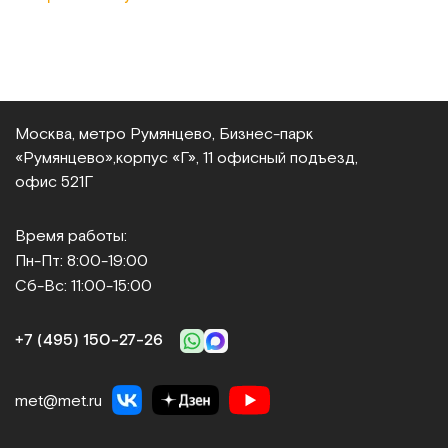
Москва, метро Румянцево, Бизнес‑парк
«Румянцево»,
корпус «Г», 11 офисный подъезд,
офис 521Г
Время работы:
Пн-Пт: 8:00-19:00
Сб-Вс: 11:00-15:00
+7 (495) 150‑27‑26
met@met.ru