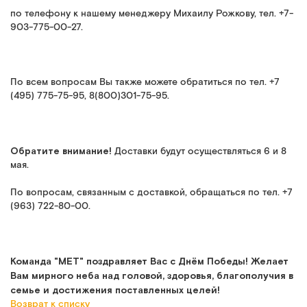
по телефону к нашему менеджеру Михаилу Рожкову, тел. +7-
903-775-00-27.
По всем вопросам Вы также можете обратиться по тел. +7
(495) 775-75-95, 8(800)301-75-95.
Обратите внимание!
Доставки будут осуществляться 6 и 8
мая.
По вопросам, связанным с доставкой, обращаться по тел. +7
(963) 722-80-00.
Команда "МЕТ" поздравляет Вас с Днём Победы! Желает
Вам мирного неба над головой, здоровья, благополучия в
семье и достижения поставленных целей!
Возврат к списку