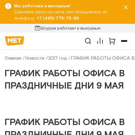
Мы работаем в выходные!
Сделайте заказ на сайте или обращайтесь по
телефону:
+7 (495) 775-75-95
Шоурум работает в выходные
Главная
Новости
2017 год
ГРАФИК РАБОТЫ ОФИСА В
ГРАФИК РАБОТЫ ОФИСА В
ПРАЗДНИЧНЫЕ ДНИ 9 МАЯ
ГРАФИК РАБОТЫ ОФИСА В
ПРАЗДНИЧНЫЕ ДНИ 9 МАЯ