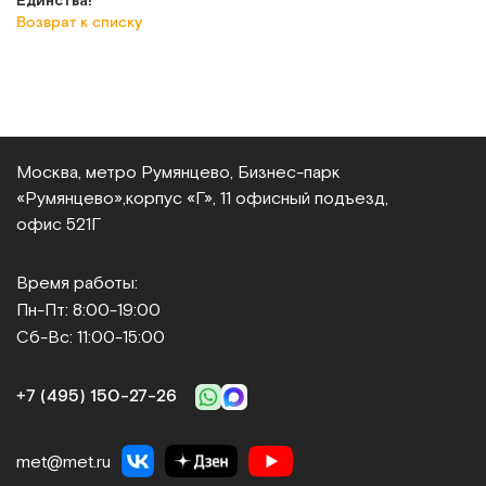
Возврат к списку
Москва, метро Румянцево, Бизнес‑парк
«Румянцево»,
корпус «Г», 11 офисный подъезд,
офис 521Г
Время работы:
Пн-Пт: 8:00-19:00
Сб-Вс: 11:00-15:00
+7 (495) 150‑27‑26
met@met.ru