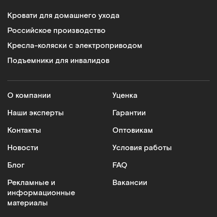
Кровати для домашнего ухода
Российское производство
Кресла-коляски с электроприводом
Подъемники для инвалидов
О компании
Уценка
Наши эксперты
Гарантии
Контакты
Оптовикам
Новости
Условия работы
Блог
FAQ
Рекламные и
Вакансии
информационные
материалы