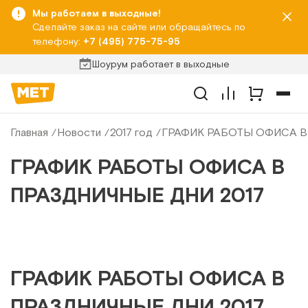
Мы работаем в выходные!
Сделайте заказ на сайте или обращайтесь по
телефону:
+7 (495) 775-75-95
Шоурум работает в выходные
Главная
Новости
2017 год
ГРАФИК РАБОТЫ ОФИСА В
ГРАФИК РАБОТЫ ОФИСА В
ПРАЗДНИЧНЫЕ ДНИ 2017
ГРАФИК РАБОТЫ ОФИСА В
ПРАЗДНИЧНЫЕ ДНИ 2017