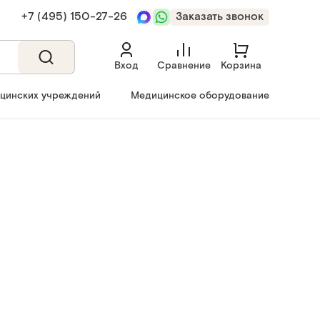
+7 (495) 150‑27‑26
Заказать звонок
Вход
Сравнение
Корзина
ицинских учреждений
Медицинское оборудование