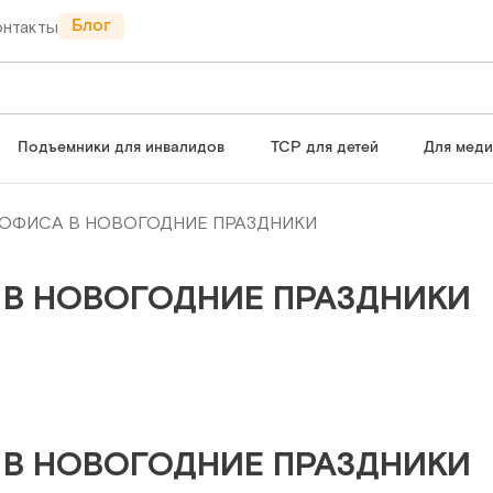
Блог
онтакты
Подъемники для инвалидов
ТСР для детей
Для мед
 ОФИСА В НОВОГОДНИЕ ПРАЗДНИКИ
 В НОВОГОДНИЕ ПРАЗДНИКИ
 В НОВОГОДНИЕ ПРАЗДНИКИ