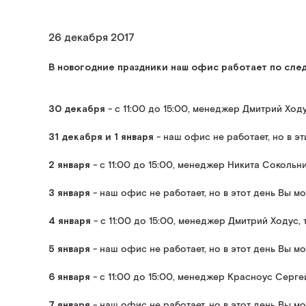
26 декабря 2017
В новогодние праздники наш офис работает по сл
30 декабря
- с 11:00 до 15:00, менеджер Дмитрий Ходу
31 декабря и 1 января
- наш офис не работает, но в э
2 января
- с 11:00 до 15:00, менеджер Никита Сокольни
3 января
- наш офис не работает, но в этот день Вы м
4 января
- с 11:00 до 15:00, менеджер Дмитрий Ходус, 
5 января
- наш офис не работает, но в этот день Вы 
6 января
- с 11:00 до 15:00, менеджер Красноус Серге
7 января
- наш офис не работает, но в этот день Вы м