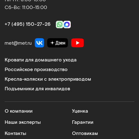
Сб-Вс: 11:00-15:00
+7 (495) 150‑27‑26
met@met.ru
Кровати для домашнего ухода
Российское производство
Кресла-коляски с электроприводом
Подъемники для инвалидов
О компании
Уценка
Наши эксперты
Гарантии
Контакты
Оптовикам