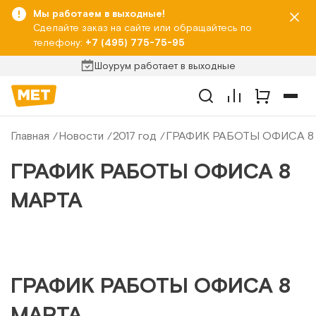
Мы работаем в выходные!
Сделайте заказ на сайте или обращайтесь по
телефону:
+7 (495) 775-75-95
Шоурум работает в выходные
Главная
Новости
2017 год
ГРАФИК РАБОТЫ ОФИСА 8
ГРАФИК РАБОТЫ ОФИСА 8
МАРТА
ГРАФИК РАБОТЫ ОФИСА 8
МАРТА