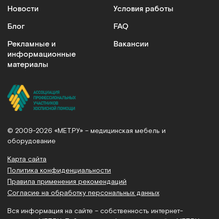
Новости
Условия работы
Блог
FAQ
Рекламные и
Вакансии
информационные
материалы
© 2009-2026 «МЕТ.РУ» – медицинская мебель и
оборудование
Карта сайта
Политика конфиденциальности
Правила применения рекомендаций
Согласие на обработку персональных данных
Вся информация на сайте – собственность интернет-