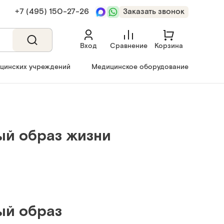
+7 (495) 150‑27‑26
Заказать звонок
Вход
Сравнение
Корзина
ицинских учреждений
Медицинское оборудование
ый образ жизни
ый образ