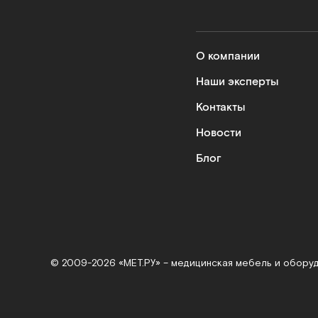
О компании
Наши эксперты
Контакты
Новости
Блог
© 2009-2026 «МЕТ.РУ» – медицинская мебель и обору