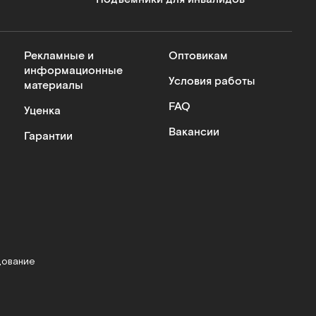
Рекламные и
Оптовикам
информационные
Условия работы
материалы
FAQ
Уценка
Вакансии
Гарантии
дование