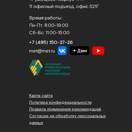
11 офисный подъезд, офис 521Г
Время работы:
Пн-Пт: 8:00-19:00
Сб-Вс: 11:00-15:00
+7 (495) 150‑27‑26
met@met.ru
Карта сайта
Политика конфиденциальности
Правила применения рекомендаций
Согласие на обработку персональных
данных