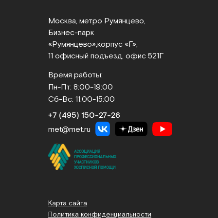
Москва, метро Румянцево,
Бизнес‑парк
«Румянцево»,
корпус «Г»,
11 офисный подъезд, офис 521Г
Время работы:
Пн-Пт: 8:00-19:00
Сб-Вс: 11:00-15:00
+7 (495) 150‑27‑26
met@met.ru
Карта сайта
Политика конфиденциальности