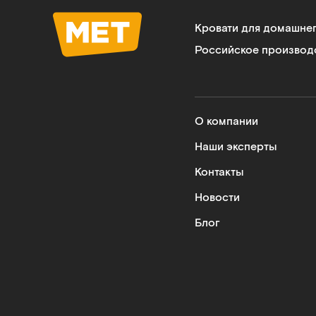
Кровати для домашне
Российское производ
О компании
Наши эксперты
Контакты
Новости
Блог