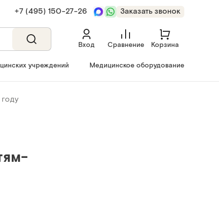
+7 (495) 150‑27‑26
Заказать звонок
Вход
Сравнение
Корзина
ицинских учреждений
Медицинское оборудование
 году
тям-