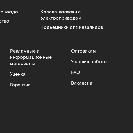
го ухода
Кресла-коляски с
электроприводом
ство
Подъемники для инвалидов
Рекламные и
Оптовикам
информационные
Условия работы
материалы
FAQ
Уценка
Вакансии
Гарантии