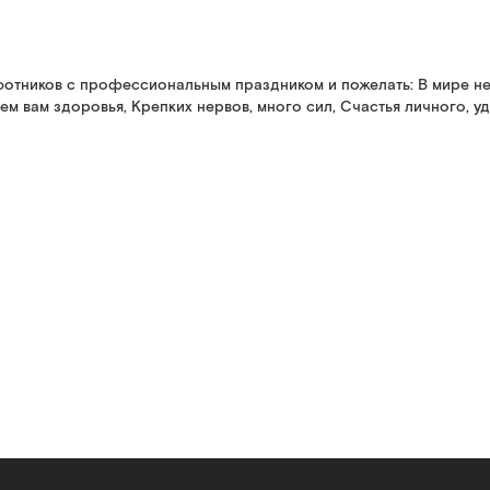
отников с профессиональным праздником и пожелать: В мире нет
м вам здоровья, Крепких нервов, много сил, Счастья личного, уд