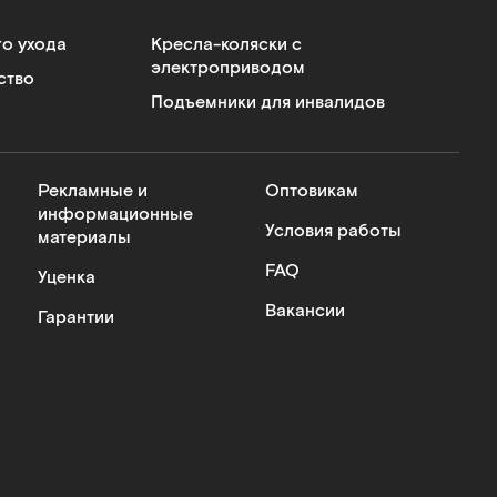
го ухода
Кресла-коляски с
электроприводом
ство
Подъемники для инвалидов
Рекламные и
Оптовикам
информационные
Условия работы
материалы
FAQ
Уценка
Вакансии
Гарантии