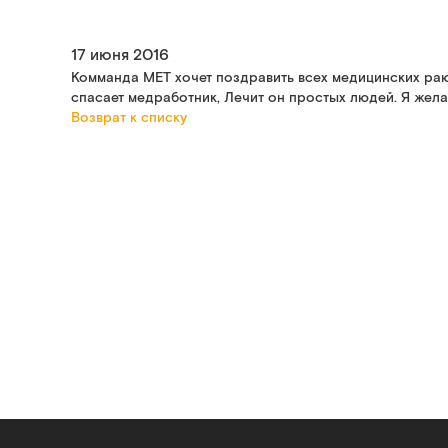
17 июня 2016
Комманда МЕТ хочет поздравить всех медицинских раю
спасает медработник, Лечит он простых людей. Я желае
Возврат к списку