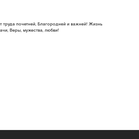
 труда почетней, Благородней и важней! Жизнь
ачи, Веры, мужества, любви!