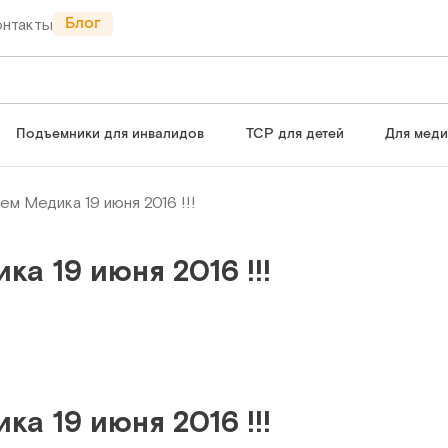
Блог
онтакты
Подъемники для инвалидов
ТСР для детей
Для мед
м Медика 19 июня 2016 !!!
а 19 июня 2016 !!!
а 19 июня 2016 !!!