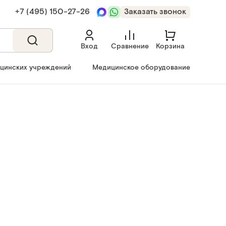
+7 (495) 150‑27‑26
Заказать звонок
Вход
Сравнение
Корзина
ицинских учреждений
Медицинское оборудование