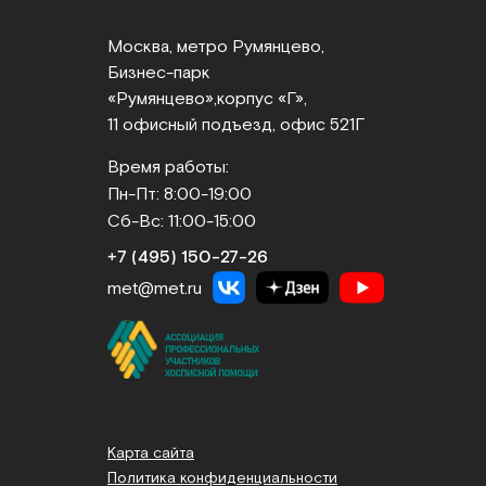
Москва, метро Румянцево,
Бизнес‑парк
«Румянцево»,
корпус «Г»,
11 офисный подъезд, офис 521Г
Время работы:
Пн-Пт: 8:00-19:00
Сб-Вс: 11:00-15:00
+7 (495) 150‑27‑26
met@met.ru
Карта сайта
Политика конфиденциальности