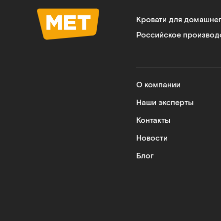
Кровати для домашне
Российское производ
О компании
Наши эксперты
Контакты
Новости
Блог