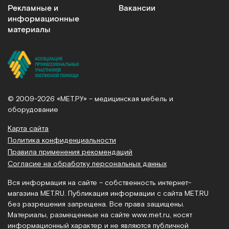
Рекламные и
Вакансии
информационные
материалы
© 2009-2026 «МЕТ.РУ» – медицинская мебель и
оборудование
Карта сайта
Политика конфиденциальности
Правила применения рекомендаций
Согласие на обработку персональных данных
Вся информация на сайте – собственность интернет-
магазина MET.RU. Публикация информации с сайта MET.RU
без разрешения запрещена. Все права защищены.
Материалы, размещенные на сайте
www.met.ru
, носят
информационный характер и не являются публичной