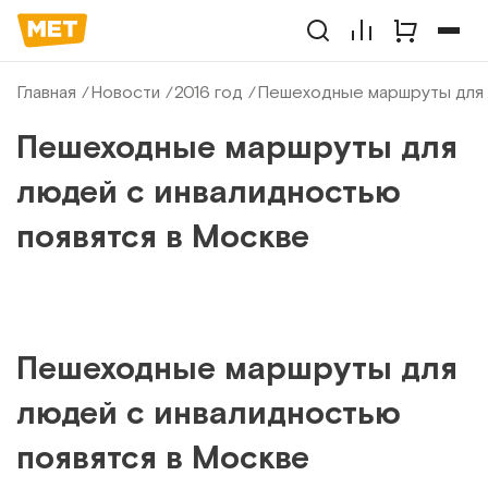
Главная
Новости
2016 год
Пешеходные маршруты для 
Пешеходные маршруты для
людей с инвалидностью
появятся в Москве
Пешеходные маршруты для
людей с инвалидностью
появятся в Москве