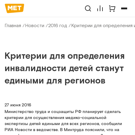
Главная
Новости
2016 год
Критерии для определения 
Критерии для определения
инвалидности детей станут
едиными для регионов
27 июня 2016
Министерство труда и соцзащиты РФ планирует сделать
критерии для осуществления медико-социальной
экспертизы детей едиными для всех регионов, сообщили
РИА Новости в ведомстве. В Минтруда пояснили, что на