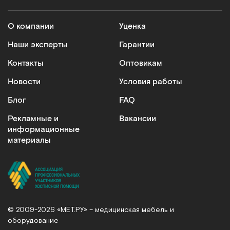
О компании
Уценка
Наши эксперты
Гарантии
Контакты
Оптовикам
Новости
Условия работы
Блог
FAQ
Рекламные и
Вакансии
информационные
материалы
© 2009-2026 «МЕТ.РУ» – медицинская мебель и
оборудование