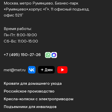
Москва, метро Румянцево, Бизнес‑парк
«Румянцево»,
корпус «Г», 11 офисный подъезд,
офис 521Г
Время работы:
Пн-Пт: 8:00-19:00
Сб-Вс: 11:00-15:00
+7 (495) 150‑27‑26
met@met.ru
Кровати для домашнего ухода
Российское производство
Кресла-коляски с электроприводом
Подъемники для инвалидов