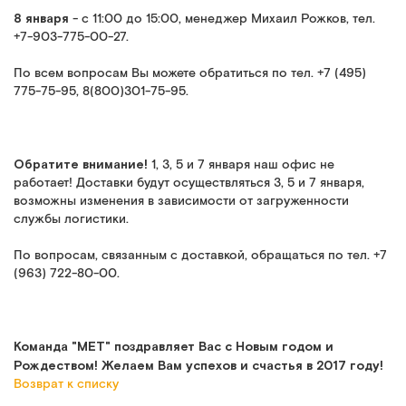
8 января
- с 11:00 до 15:00, менеджер Михаил Рожков, тел.
+7-903-775-00-27.
По всем вопросам Вы можете обратиться по тел. +7 (495)
775-75-95, 8(800)301-75-95.
Обратите внимание!
1, 3, 5 и 7 января наш офис не
работает! Доставки будут осуществляться 3, 5 и 7 января,
возможны изменения в зависимости от загруженности
службы логистики.
По вопросам, связанным с доставкой, обращаться по тел. +7
(963) 722-80-00.
Команда "МЕТ" поздравляет Вас с Новым годом и
Рождеством! Желаем Вам успехов и счастья в 2017 году!
Возврат к списку