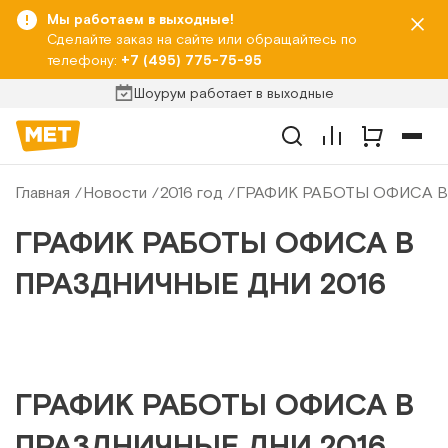
Мы работаем в выходные!
Сделайте заказ на сайте или обращайтесь по
телефону:
+7 (495) 775-75-95
Шоурум работает в выходные
Главная
Новости
2016 год
ГРАФИК РАБОТЫ ОФИСА В
ГРАФИК РАБОТЫ ОФИСА В
ПРАЗДНИЧНЫЕ ДНИ 2016
ГРАФИК РАБОТЫ ОФИСА В
ПРАЗДНИЧНЫЕ ДНИ 2016