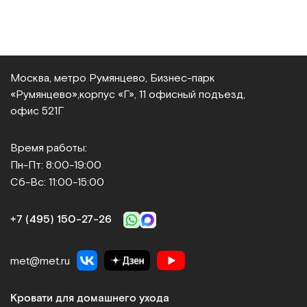
Москва, метро Румянцево, Бизнес‑парк
«Румянцево»,
корпус «Г», 11 офисный подъезд,
офис 521Г
Время работы:
Пн-Пт: 8:00-19:00
Сб-Вс: 11:00-15:00
+7 (495) 150‑27‑26
met@met.ru
Кровати для домашнего ухода