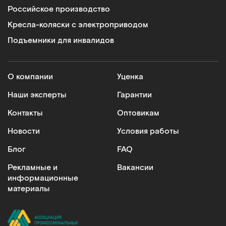
Российское производство
Кресла-коляски с электроприводом
Подъемники для инвалидов
О компании
Уценка
Наши эксперты
Гарантии
Контакты
Оптовикам
Новости
Условия работы
Блог
FAQ
Рекламные и
Вакансии
информационные
материалы