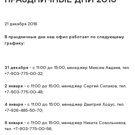
21 декабря 2016
В праздничные дни наш офис работает по следующему
графику:
31 декабря
- с 11:00 до 15:00, менеджер Максим Авдеев, тел.
+7-903-775-00-32;
2 января
- с 11:00 до 15:00, менеджер Сергей Силаков, тел.
+7-903-775-00-48;
4 января
- с 11:00 до 15:00, менеджер Дмитрий Ходус, тел.
+7-926-485-50-70;
6 января
- с 11:00 до 15:00, менеджер Никита Сокольников,
тел. +7-903-775-00-56;