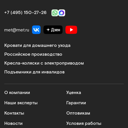
+7 (495) 150‑27‑26
met@met.ru
Кровати для домашнего ухода
Российское производство
Кресла-коляски с электроприводом
Подъемники для инвалидов
О компании
Уценка
Наши эксперты
Гарантии
Контакты
Оптовикам
Новости
Условия работы