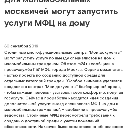
москвичей могут запустить
услуги МФЦ на дому
30 сентября 2016
Столичные многофункциональные центры "Мои документы"
могут запустить услугу по выезду специалистов на дом к
маломобильным гражданам. Об этом m24.ru сообщили в
пресс-службе ГБУ МФЦ города Москвы. Сервис может стать
частью проекта по созданию доступной среды для
отдельных категорий граждан. "Особое внимание уделяется
созданию в центрах "Мои документы" безбарьерной среды,
чтобы каждый человек чувствовал себя комфортно, получая
госуслуги. Сейчас в проработке находится идея создания
дополнительной услуги: выезд специалиста МФЦ на дом к
маломобильным гражданам", – сообщили в пресс-службе
ведомства. Столичные МФЦ пересмотрели требования к
созданию доступной среды с учетом пожеланий
общественности. Накануне было представлено обновленное