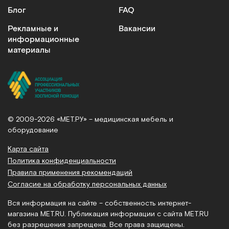
Блог
FAQ
Рекламные и
Вакансии
информационные
материалы
© 2009-2026 «МЕТ.РУ» – медицинская мебель и
оборудование
Карта сайта
Политика конфиденциальности
Правила применения рекомендаций
Согласие на обработку персональных данных
Вся информация на сайте – собственность интернет-
магазина MET.RU. Публикация информации с сайта MET.RU
без разрешения запрещена. Все права защищены.