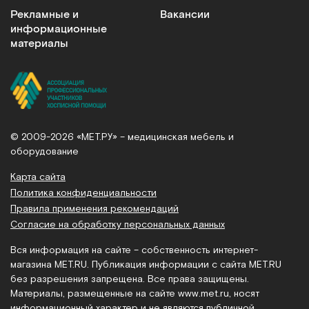
Рекламные и
Вакансии
информационные
материалы
© 2009-2026 «МЕТ.РУ» – медицинская мебель и
оборудование
Карта сайта
Политика конфиденциальности
Правила применения рекомендаций
Согласие на обработку персональных данных
Вся информация на сайте – собственность интернет-
магазина MET.RU. Публикация информации с сайта MET.RU
без разрешения запрещена. Все права защищены.
Материалы, размещенные на сайте
www.met.ru
, носят
информационный характер и не являются публичной