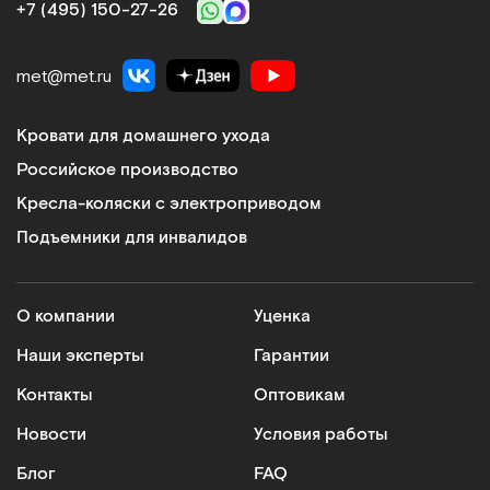
+7 (495) 150‑27‑26
met@met.ru
Кровати для домашнего ухода
Российское производство
Кресла-коляски с электроприводом
Подъемники для инвалидов
О компании
Уценка
Наши эксперты
Гарантии
Контакты
Оптовикам
Новости
Условия работы
Блог
FAQ