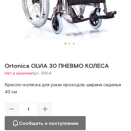
Ortonica OLVIA 30 ПНЕВМО КОЛЕСА
Нет в наличии
Арт. 9964
Кресло-коляска для узких проходов, ширина сиденья
43 см
Сообщить о поступлении