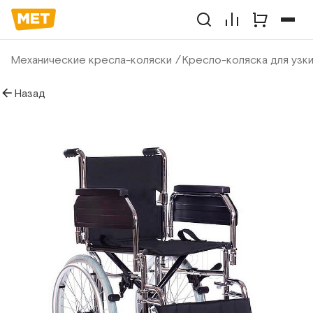
Механические кресла-коляски
Кресло-коляска для узки
Назад