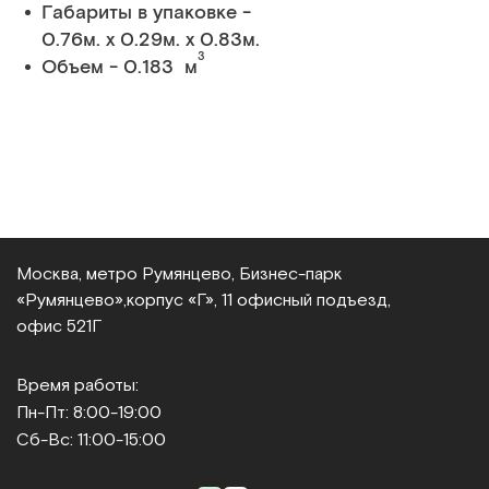
Габариты в упаковке -
0.76м. x 0.29м. x 0.83м.
3
Объем - 0.183 м
Москва, метро Румянцево, Бизнес‑парк
«Румянцево»,
корпус «Г», 11 офисный подъезд,
офис 521Г
Время работы:
Пн-Пт: 8:00-19:00
Сб-Вс: 11:00-15:00