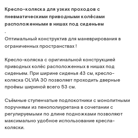
Кресло-коляска для узких проходов с
пневматическими приводными колёсами
расположенными в нишах под сиденьем
.
Оптимальный конструктив для маневрирования в
ограниченных пространствах !
Кресло-коляска с оригинальной конструкцией
приводных колёс расположенных в нишах под
сиденьем. При ширине сиденья 43 см, кресло-
коляска OLVIA 30 позволяет проходить дверные
проёмы шириной всего 53 см.
Съёмные ступенчатые подлокотники с монолитными
поручнями из пенополиуретана в сочетании с
регулируемыми по длине подножками позволяют
максимально удобное использование кресла-
коляски.