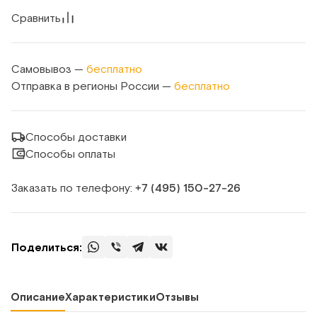
Сравнить
Самовывоз —
бесплатно
Отправка в регионы России —
бесплатно
Способы доставки
Способы оплаты
Заказать по телефону:
+7 (495) 150‑27‑26
Поделиться:
Описание
Характеристики
Отзывы