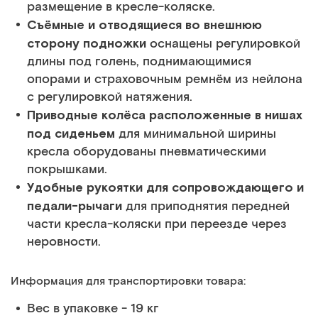
размещение в кресле-коляске.
Съёмные и отводящиеся во внешнюю
сторону подножки
оснащены регулировкой
длины под голень, поднимающимися
опорами и страховочным ремнём из нейлона
с регулировкой натяжения.
Приводные колёса расположенные в нишах
под сиденьем
для минимальной ширины
кресла оборудованы пневматическими
покрышками.
Удобные рукоятки для сопровождающего и
педали-рычаги
для приподнятия передней
части кресла-коляски при переезде через
неровности.
Информация для транспортировки товара:
Вес в упаковке - 19 кг