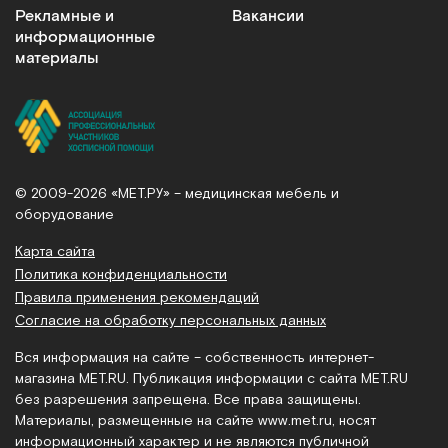
Рекламные и
Вакансии
информационные
материалы
© 2009-2026 «МЕТ.РУ» – медицинская мебель и
оборудование
Карта сайта
Политика конфиденциальности
Правила применения рекомендаций
Согласие на обработку персональных данных
Вся информация на сайте – собственность интернет-
магазина MET.RU. Публикация информации с сайта MET.RU
без разрешения запрещена. Все права защищены.
Материалы, размещенные на сайте
www.met.ru
, носят
информационный характер и не являются публичной