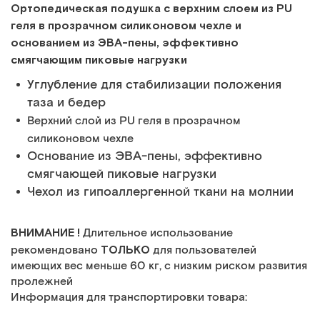
Ортопедическая подушка с верхним слоем из PU
геля в прозрачном силиконовом чехле и
основанием из ЭВА-пены, эффективно
смягчающим пиковые нагрузки
Углубление для стабилизации положения
таза и бедер
Верхний слой из PU геля в прозрачном
силиконовом чехле
Основание из ЭВА-пены, эффективно
смягчающей пиковые нагрузки
Чехол из гипоаллергенной ткани на молнии
ВНИМАНИЕ !
Длительное использование
ТОЛЬКО
рекомендовано
для пользователей
имеющих вес меньше 60 кг, с низким риском развития
пролежней
Информация для транспортировки товара: