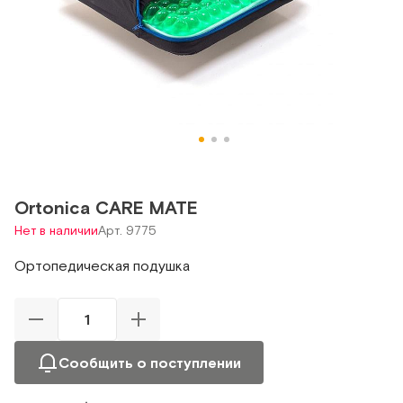
Ortonica CARE MATE
Нет в наличии
Арт. 9775
Ортопедическая подушка
Сообщить о поступлении