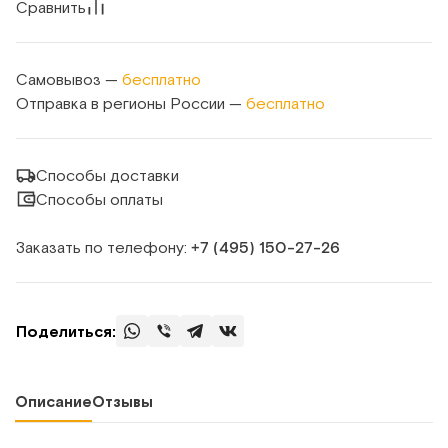
Сравнить
Самовывоз —
бесплатно
Отправка в регионы России —
бесплатно
Способы доставки
Способы оплаты
Заказать по телефону:
+7 (495) 150‑27‑26
Поделиться:
Описание
Отзывы