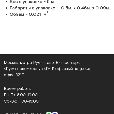
Вес в упаковке - 6 кг
Габариты в упаковке - 0.5м. x 0.46м. x 0.09м.
3
Объем - 0.021 м
Москва, метро Румянцево, Бизнес‑парк
«Румянцево»,
корпус «Г», 11 офисный подъезд,
офис 521Г
Время работы:
Пн-Пт: 8:00-19:00
Сб-Вс: 11:00-15:00