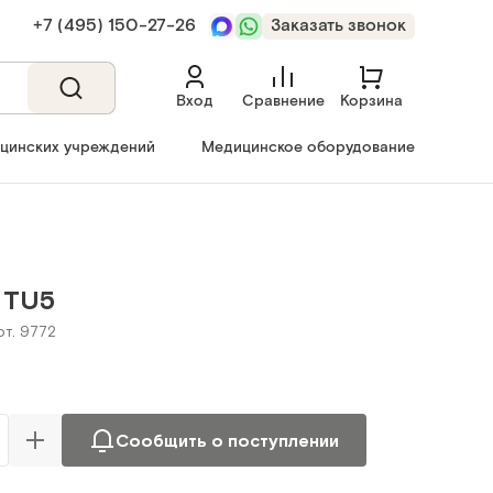
+7 (495) 150‑27‑26
Заказать звонок
Вход
Сравнение
Корзина
ицинских учреждений
Медицинское оборудование
 TU5
рт. 9772
Сообщить о поступлении