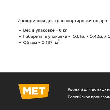
Информация для транспортировки товара:
Вес в упаковке - 6 кг
Габариты в упаковке - 0.61м. x 0.42м. x 
3
Объем - 0.187 м
Кровати для домашне
Российское производ