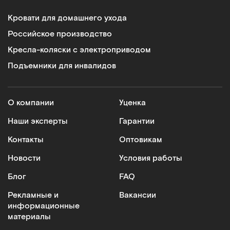
Кровати для домашнего ухода
Российское производство
Кресла-коляски с электроприводом
Подъемники для инвалидов
О компании
Уценка
Наши эксперты
Гарантии
Контакты
Оптовикам
Новости
Условия работы
Блог
FAQ
Рекламные и
Вакансии
информационные
материалы