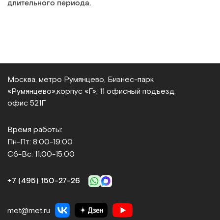
длительного периода.
Москва, метро Румянцево, Бизнес‑парк
«Румянцево»,
корпус «Г», 11 офисный подъезд,
офис 521Г
Время работы:
Пн-Пт: 8:00-19:00
Сб-Вс: 11:00-15:00
+7 (495) 150‑27‑26
met@met.ru