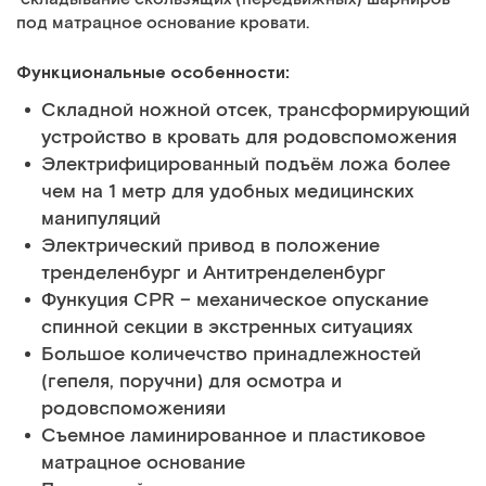
под матрацное основание кровати.
Функциональные особенности:
Складной ножной отсек, трансформирующий
устройство в кровать для родовспоможения
Электрифицированный подъём ложа более
чем на 1 метр для удобных медицинских
манипуляций
Электрический привод в положение
тренделенбург и Антитренделенбург
Функуция CPR – механическое опускание
спинной секции в экстренных ситуациях
Большое количечство принадлежностей
(гепеля, поручни) для осмотра и
родовспоможенияи
Съемное ламинированное и пластиковое
матрацное основание