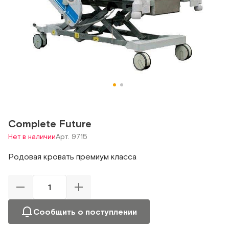
Complete Future
Нет в наличии
Арт. 9715
Родовая кровать премиум класса
Сообщить о поступлении