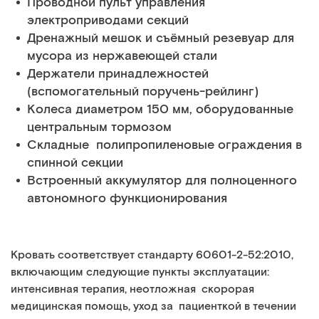
Проводной пульт управления
электроприводами секций
Дренажный мешок и съёмный резевуар для
мусора из нержавеющей стали
Держатели принадлежностей
(вспомогательный поручень-рейлинг)
Колеса диаметром 150 мм, оборудованные
центральным тормозом
Складные полипропиленовые ограждения в
спинной секции
Встроенный аккумулятор для полноценного
автономного функционирования
Кровать соответствует стандарту 60601-2-52:2010,
включающим следующие пункты эксплуатации:
интенсивная терапия, неотложная скорорая
медицинская помощь, уход за пациенткой в течении