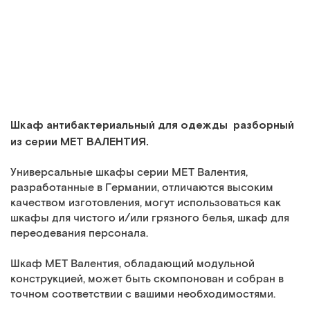
Шкаф антибактериальный для одежды разборный
из серии МЕТ ВАЛЕНТИЯ.
Универсальные шкафы серии МЕТ Валентия,
разработанные в Германии, отличаются высоким
качеством изготовления, могут использоваться как
шкафы для чистого и/или грязного белья, шкаф для
переодевания персонала.
Шкаф МЕТ Валентия, обладающий модульной
конструкцией, может быть скомпонован и собран в
точном соответствии с вашими необходимостями.