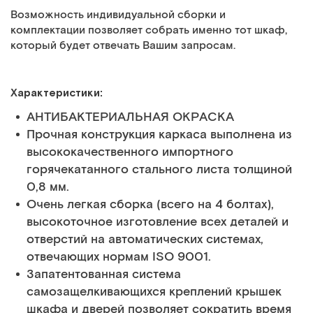
Возможность индивидуальной сборки и
комплектации позволяет собрать именно тот шкаф,
который будет отвечать Вашим запросам.
Характеристики:
АНТИБАКТЕРИАЛЬНАЯ ОКРАСКА
Прочная конструкция каркаса выполнена из
высококачественного импортного
горячекатанного стального листа толщиной
0,8 мм.
Очень легкая сборка (всего на 4 болтах),
высокоточное изготовление всех деталей и
отверстий на автоматических системах,
отвечающих нормам ISO 9001.
Запатентованная система
самозащелкивающихся креплений крышек
шкафа и дверей позволяет сократить время