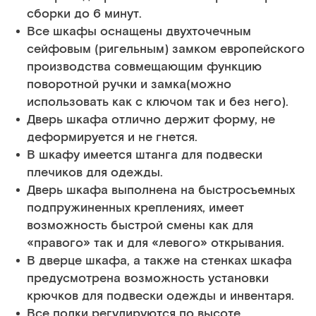
сборки до 6 минут.
Все шкафы оснащены двухточечным
сейфовым (ригельным) замком европейского
производства совмещающим функцию
поворотной ручки и замка(можно
использовать как с ключом так и без него).
Дверь шкафа отлично держит форму, не
деформируется и не гнется.
В шкафу имеется штанга для подвески
плечиков для одежды.
Дверь шкафа выполнена на быстросъемных
подпружиненных креплениях, имеет
возможность быстрой смены как для
«правого» так и для «левого» открывания.
В дверце шкафа, а также на стенках шкафа
предусмотрена возможность установки
крючков для подвески одежды и инвентаря.
Все полки регулируются по высоте.