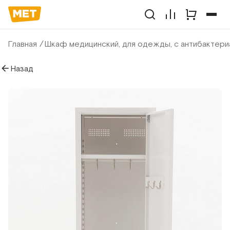
Главная
Шкаф медицинский, для одежды, с антибактери
Назад