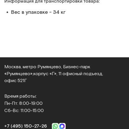
Информация для транспортировки товара:
Вес в упаковке - 34 кг
Москва, метро Румянцево, Бизнес‑парк
«Румянцево»,
корпус «Г», 11 офисный подъезд,
офис 521Г
Время работы:
Пн-Пт: 8:00-19:00
Сб-Вс: 11:00-15:00
+7 (495) 150‑27‑26