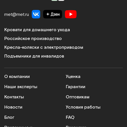
met@met.ru
Кровати для домашнего ухода
Российское производство
Кресла-коляски с электроприводом
Подъемники для инвалидов
О компании
Уценка
Наши эксперты
Гарантии
Контакты
Оптовикам
Новости
Условия работы
Блог
FAQ