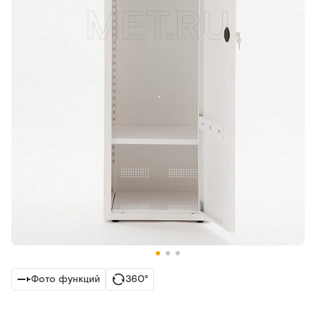
Фото функций
360°