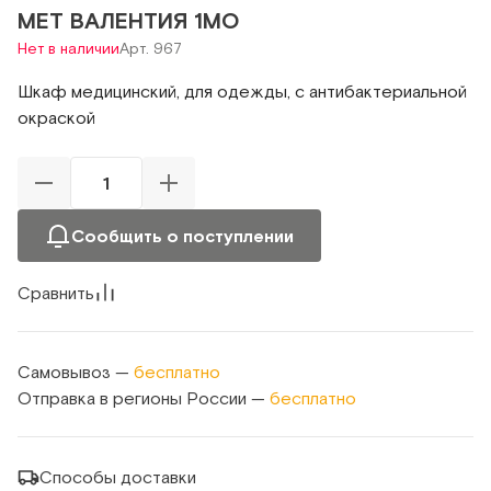
МЕТ ВАЛЕНТИЯ 1МО
Нет в наличии
Арт. 967
Шкаф медицинский, для одежды, с антибактериальной
окраской
Сообщить о поступлении
Сравнить
Самовывоз —
бесплатно
Отправка в регионы России —
бесплатно
Способы доставки