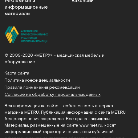
Рекламные и
Вакансии
информационные
материалы
© 2009-2026 «МЕТ.РУ» – медицинская мебель и
оборудование
Карта сайта
Политика конфиденциальности
Правила применения рекомендаций
Согласие на обработку персональных данных
Вся информация на сайте – собственность интернет-
магазина MET.RU. Публикация информации с сайта MET.RU
без разрешения запрещена. Все права защищены.
Материалы, размещенные на сайте
www.met.ru
, носят
информационный характер и не являются публичной
офертой, а также не являются обязательством и не могут