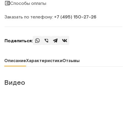
Способы оплаты
Заказать по телефону:
+7 (495) 150‑27‑26
Поделиться:
Описание
Характеристики
Отзывы
Видео