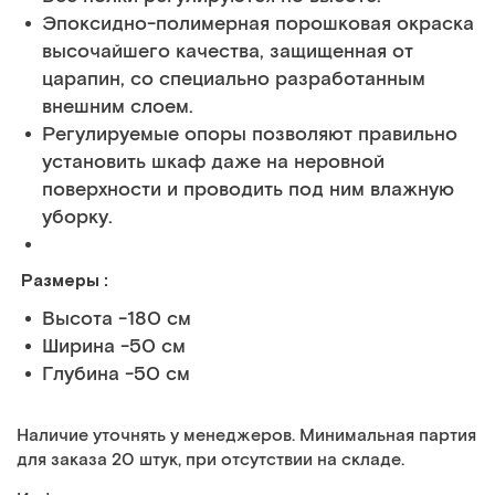
Эпоксидно-полимерная порошковая окраска
высочайшего качества, защищенная от
царапин, со специально разработанным
внешним слоем.
Регулируемые опоры позволяют правильно
установить шкаф даже на неровной
поверхности и проводить под ним влажную
уборку.
Размеры :
Высота -180 см
Ширина -50 см
Глубина -50 см
Наличие уточнять у менеджеров. Минимальная партия
для заказа 20 штук, при отсутствии на складе.