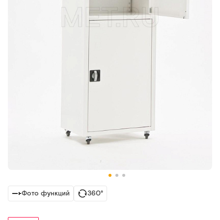
Фото функций
360°