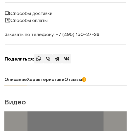
Способы доставки
Способы оплаты
Заказать по телефону:
+7 (495) 150‑27‑26
Поделиться:
Описание
Характеристики
Отзывы
1
Видео