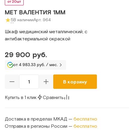
от 20шт
МЕТ ВАЛЕНТИЯ 1ММ
5
В наличии
Арт. 964
Шкаф медицинский металлический, с
антибактериальной окраской
29 900 руб.
от 4 983.33 руб. / мес.
В корзину
Купить в 1 клик
Сравнить
Доставка в пределах МКАД —
бесплатно
Отправка в регионы России —
бесплатно