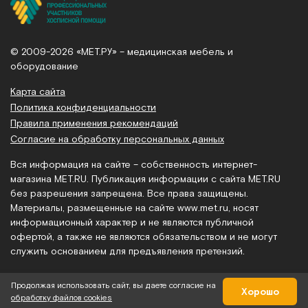
© 2009-2026 «МЕТ.РУ» – медицинская мебель и
оборудование
Карта сайта
Политика конфиденциальности
Правила применения рекомендаций
Согласие на обработку персональных данных
Вся информация на сайте – собственность интернет-
магазина MET.RU. Публикация информации с сайта MET.RU
без разрешения запрещена. Все права защищены.
Материалы, размещенные на сайте
www.met.ru
, носят
информационный характер и не являются публичной
офертой, а также не являются обязательством и не могут
служить основанием для предъявления претензий.
Продолжая использовать сайт, вы даете согласие на
Хорошо
обработку файлов cookies