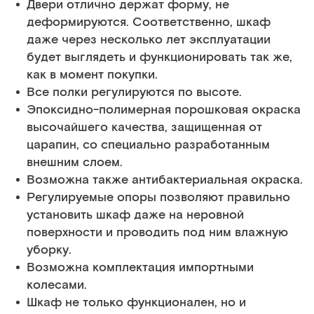
Двери отлично держат форму, не
деформируются. Соответственно, шкаф
даже через несколько лет эксплуатации
будет выглядеть и функционировать так же,
как в момент покупки.
Все полки регулируются по высоте.
Эпоксидно-полимерная порошковая окраска
высочайшего качества, защищенная от
царапин, со специально разработанным
внешним слоем.
Возможна также антибактериальная окраска.
Регулируемые опоры позволяют правильно
установить шкаф даже на неровной
поверхности и проводить под ним влажную
уборку.
Возможна комплектация импортными
колесами.
Шкаф не только функционален, но и