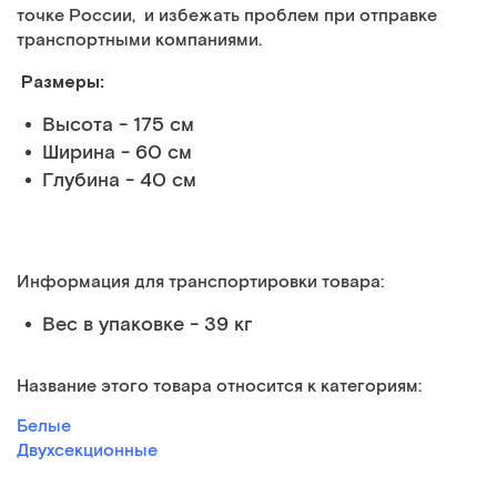
точке России, и избежать проблем при отправке
транспортными компаниями.
Размеры:
Высота - 175 см
Ширина - 60 см
Глубина - 40 см
Информация для транспортировки товара:
Вес в упаковке - 39 кг
Название этого товара относится к категориям:
Белые
Двухсекционные