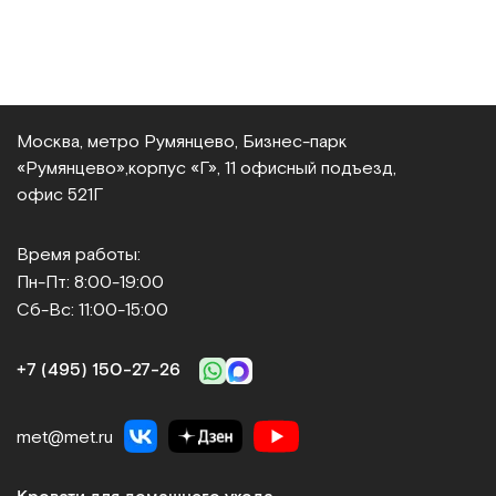
Москва, метро Румянцево, Бизнес‑парк
«Румянцево»,
корпус «Г», 11 офисный подъезд,
офис 521Г
Время работы:
Пн-Пт: 8:00-19:00
Сб-Вс: 11:00-15:00
+7 (495) 150‑27‑26
met@met.ru