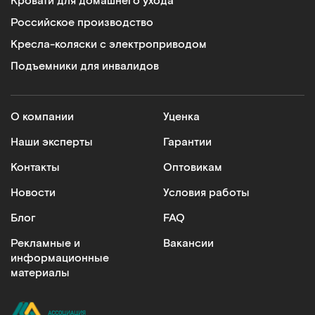
Кровати для домашнего ухода
Российское производство
Кресла-коляски с электроприводом
Подъемники для инвалидов
О компании
Уценка
Наши эксперты
Гарантии
Контакты
Оптовикам
Новости
Условия работы
Блог
FAQ
Рекламные и
Вакансии
информационные
материалы