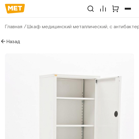
Главная
Шкаф медицинский металлический, с антибакте
Назад