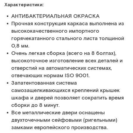
Характеристики:
АНТИБАКТЕРИАЛЬНАЯ ОКРАСКА
Прочная конструкция каркаса выполнена из
высококачественного импортного
горячекатанного стального листа толщиной
0,8 мм.
Очень легкая сборка (всего на 8 болтах),
высокоточное изготовление всех деталей и
отверстий на автоматических системах,
отвечающих нормам ISO 9001.
Запатентованная система
самозащелкивающихся креплений крышек
шкафа и дверей позволяет сократить время
сборки до 8 минут.
Все металлические двери оснащены
двухточечными сейфовыми (ригельными)
замками европейского производства.