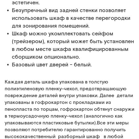
эстетичен.
Безупречный вид задней стенки позволяет
использовать шкаф в качестве перегородки
для зонирования помещений.
Шкаф можно укомплектовать сейфом
(трейзером), который может быть установлен
в любом месте шкафа квалифицированным
сборщиком опционально.
Базовый цвет дверей - белый.
Каждая деталь шкафа упакована в толстую
полиэтиленовую пленку-чехол, предотвращающую
повреждение деталей внутри упаковки. Далее детали
упакованы в гофрокартон с прокладками из
пенопласта по торцам, гофрокартон обтянут снаружи
в термоусадочную пленку-чехол (аналогично как
упаковываются пластиковые бутылки).Все эти меры
позволяют потребителю гарантированно получить
высококачественный разборный шкаф в любой