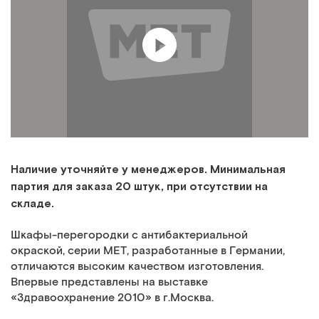
Наличие уточняйте у менеджеров. Минимальная
партия для заказа 20 штук, при отсутствии на
складе.
Шкафы-перегородки с антибактериальной
окраской, серии МЕТ, разработанные в Германии,
отличаются высоким качеством изготовления.
Впервые представлены на выставке
«Здравоохранение 2010» в г.Москва.