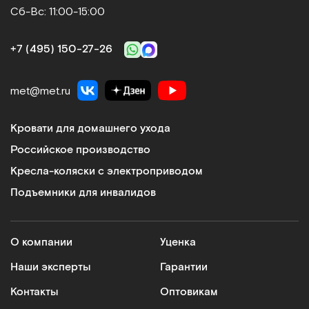
Сб-Вс: 11:00-15:00
+7 (495) 150‑27‑26
met@met.ru
Кровати для домашнего ухода
Российское производство
Кресла-коляски с электроприводом
Подъемники для инвалидов
О компании
Уценка
Наши эксперты
Гарантии
Контакты
Оптовикам