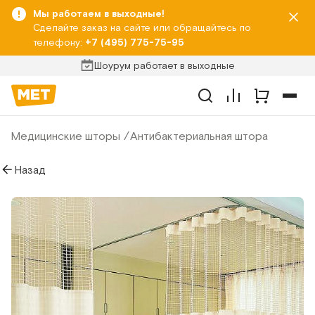
Мы работаем в выходные!
Сделайте заказ на сайте или обращайтесь по
телефону:
+7 (495) 775-75-95
Шоурум работает в выходные
Медицинские шторы
Антибактериальная штора
Назад