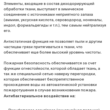
Элементы, входящие в состав дезодорирующей
обработки ткани, выступают в химическое
соединение с источниками неприятного запаха
(аммиак, уксусная кислота, сероводород, ноненалы,
индол, формальдегиды и т.п.), тем самым нейтрализуя
его.
Антистатичная функция не позволяет пыли и другим
частицам грязи притягиваться к ткани, что
обеспечивает еще более высокий уровень чистоты.
Пожарная безопасность обеспечивается за счет
функции огнестойкости, которой обладает ткань, а
так же специальной сетью наверху перегородки,
которая обеспечивает беспрепятственное
прохождение воды из автоматической установки
пожаротушения в случае возникновения пожара.
Антибактериальное воздействие на: