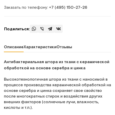
Заказать по телефону:
+7 (495) 150‑27‑26
Поделиться:
Описание
Характеристики
Отзывы
Антибактериальная штора из ткани с керамической
обработкой на основе серебра и цинка
Высокотехнологичная штора из ткани с наносимой в
процессе производства керамической обработкой на
основе серебра и цинка сохраняет свое свойство
после многократных стирок и воздействия других
внешних факторов (солнечные лучи, влажность,
кислоты и т.п.).