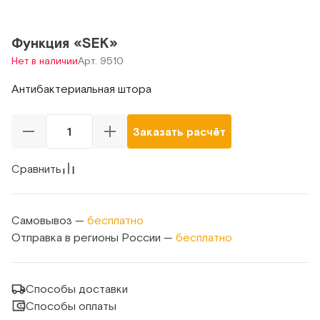
Функция «SEK»
Нет в наличии
Арт. 9510
Антибактериальная штора
Заказать расчёт
Сравнить
Самовывоз —
бесплатно
Отправка в регионы России —
бесплатно
Способы доставки
Способы оплаты