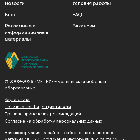
Новости
Условия работы
Блог
FAQ
Рекламные и
Вакансии
информационные
материалы
© 2009-2026 «МЕТ.РУ» – медицинская мебель и
оборудование
Карта сайта
Политика конфиденциальности
Правила применения рекомендаций
Согласие на обработку персональных данных
Вся информация на сайте – собственность интернет-
магазина MET.RU. Публикация информации с сайта MET.RU