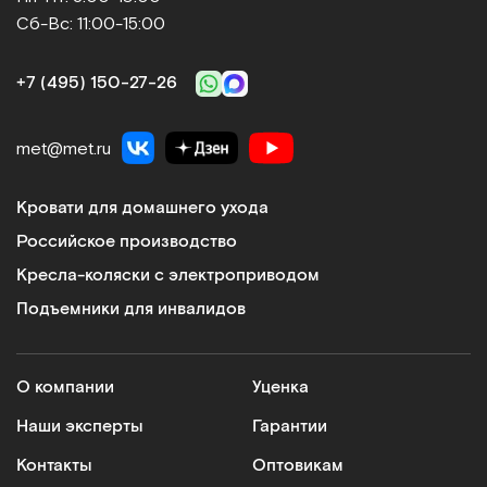
Сб-Вс: 11:00-15:00
+7 (495) 150‑27‑26
met@met.ru
Кровати для домашнего ухода
Российское производство
Кресла-коляски с электроприводом
Подъемники для инвалидов
О компании
Уценка
Наши эксперты
Гарантии
Контакты
Оптовикам