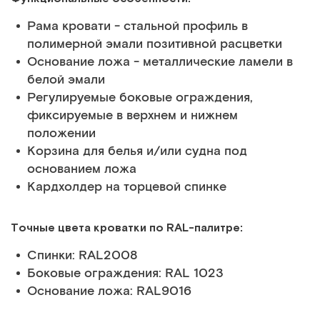
Рама кровати - стальной профиль в
полимерной эмали позитивной расцветки
Основание ложа - металлические ламели в
белой эмали
Регулируемые боковые ограждения,
фиксируемые в верхнем и нижнем
положении
Корзина для белья и/или судна под
основанием ложа
Кардхолдер на торцевой спинке
Точные цвета кроватки по RAL-палитре:
Спинки: RAL2008
Боковые ограждения: RAL 1023
Основание ложа: RAL9016