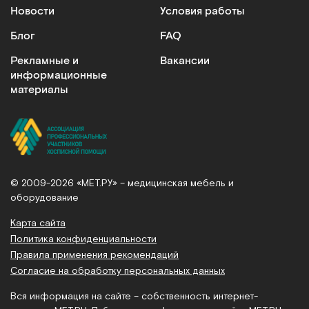
Новости
Условия работы
Блог
FAQ
Рекламные и
Вакансии
информационные
материалы
© 2009-2026 «МЕТ.РУ» – медицинская мебель и
оборудование
Карта сайта
Политика конфиденциальности
Правила применения рекомендаций
Согласие на обработку персональных данных
Вся информация на сайте – собственность интернет-