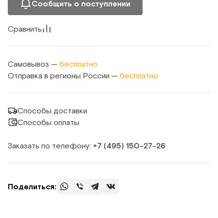
Сообщить о поступлении
Сравнить
Самовывоз —
бесплатно
Отправка в регионы России —
бесплатно
Способы доставки
Способы оплаты
Заказать по телефону:
+7 (495) 150‑27‑26
Поделиться: