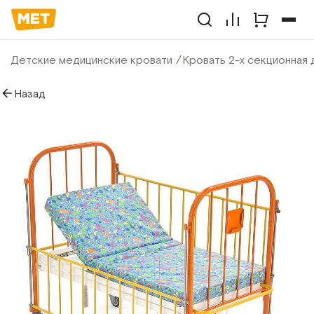
Детские медицинские кровати
Кровать 2-х секционная 
Назад