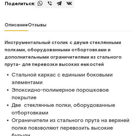
Поделиться:
Описание
Отзывы
Инструментальный столик с двумя стеклянными
полками, оборудованными отбортовками и
дополнительными ограничителями из стального
прута- для перевозки высоких емкостей
Стальной каркас с едиными боковыми
элементами
Эпоксидно-полимерное порошковое
покрытие
Две стеклянные полки, оборудованные
отбортовками
Ограничители из стального прута на верхней
полке повзволяют перевозить высокие
бутыли