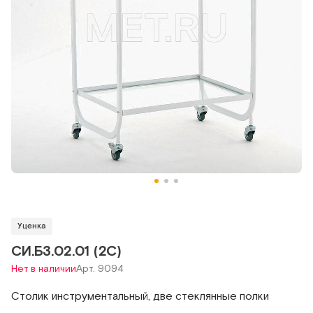
Уценка
СИ.Б3.02.01 (2С)
Нет в наличии
Арт. 9094
Столик инструментальный, две стеклянные полки