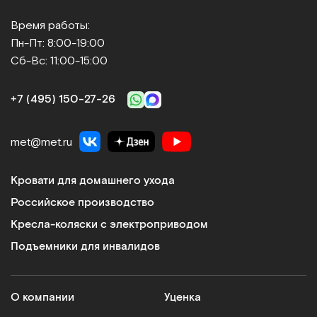
Время работы:
Пн-Пт: 8:00-19:00
Сб-Вс: 11:00-15:00
+7 (495) 150‑27‑26
met@met.ru
Кровати для домашнего ухода
Российское производство
Кресла-коляски с электроприводом
Подъемники для инвалидов
О компании
Уценка