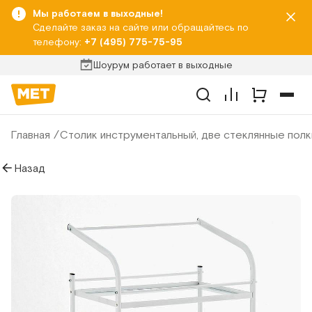
Мы работаем в выходные!
Сделайте заказ на сайте или обращайтесь по
телефону:
+7 (495) 775-75-95
Шоурум работает в выходные
Главная
Столик инструментальный, две стеклянные полк
Назад