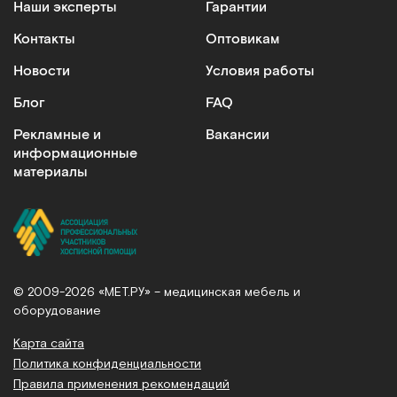
Наши эксперты
Гарантии
Контакты
Оптовикам
Новости
Условия работы
Блог
FAQ
Рекламные и
Вакансии
информационные
материалы
© 2009-2026 «МЕТ.РУ» – медицинская мебель и
оборудование
Карта сайта
Политика конфиденциальности
Правила применения рекомендаций