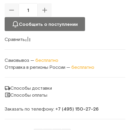
Сообщить о поступлении
Сравнить
Самовывоз —
бесплатно
Отправка в регионы России —
бесплатно
Способы доставки
Способы оплаты
Заказать по телефону:
+7 (495) 150‑27‑26