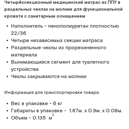
Четырёхсекционный медицинский матрас из ППУ в
раздельных чехлах на молнии для функциональной
кровати с санитарным оснащением
Наполнитель - пенополиуретан плотностью
22/36
Четыре независимых секции матраса
Раздельные чехлы из прорезиненного
материала
Вынимающийся сегмент для туалетного
устройства
Чехлы закрываются на молнии
Информация для транспортировки товара:
Вес в упаковке - 6 кг
Габариты в упаковке - 1.87м. x 0.9м. x 0.08м.
3
Объем - 0.135 м