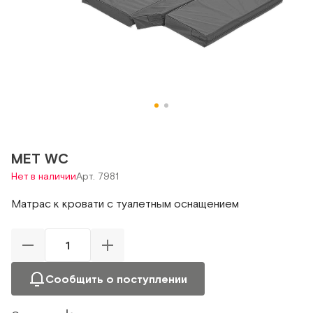
MET WC
Нет в наличии
Арт. 7981
Матрас к кровати с туалетным оснащением
Сообщить о поступлении