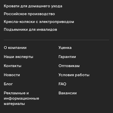
Кровати для домашнего ухода
Российское производство
Кресла-коляски с электроприводом
Подъемники для инвалидов
О компании
Уценка
Наши эксперты
Гарантии
Контакты
Оптовикам
Новости
Условия работы
Блог
FAQ
Рекламные и
Вакансии
информационные
материалы