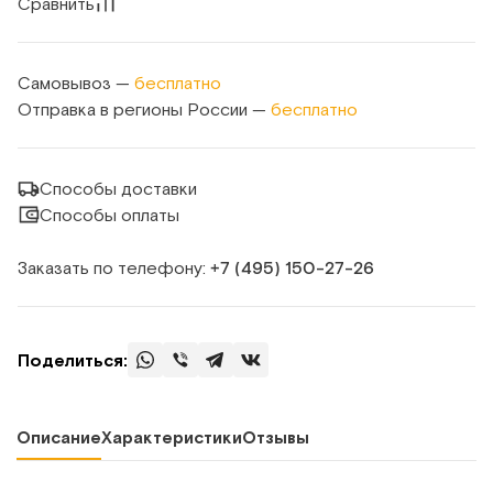
Сравнить
Самовывоз —
бесплатно
Отправка в регионы России —
бесплатно
Способы доставки
Способы оплаты
Заказать по телефону:
+7 (495) 150‑27‑26
Поделиться:
Описание
Характеристики
Отзывы