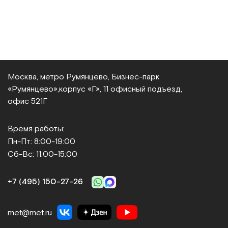
Москва, метро Румянцево, Бизнес‑парк
«Румянцево»,
корпус «Г», 11 офисный подъезд,
офис 521Г
Время работы:
Пн-Пт: 8:00-19:00
Сб-Вс: 11:00-15:00
+7 (495) 150‑27‑26
met@met.ru