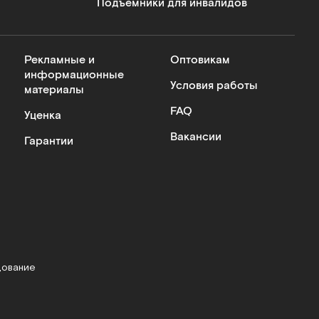
Подъемники для инвалидов
Рекламные и
Оптовикам
информационные
Условия работы
материалы
FAQ
Уценка
Вакансии
Гарантии
дование