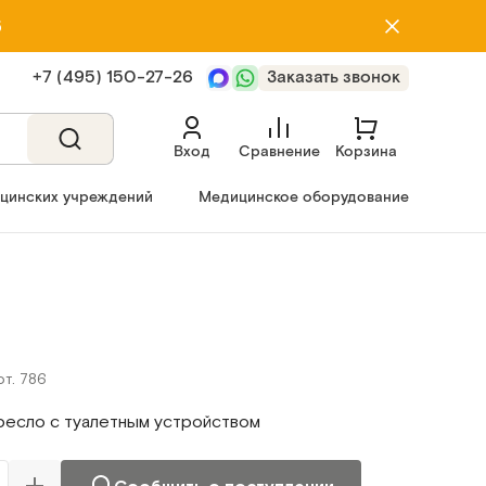
5
+7 (495) 150‑27‑26
Заказать звонок
Вход
Сравнение
Корзина
ицинских учреждений
Медицинское оборудование
рт. 786
ресло с туалетным устройством