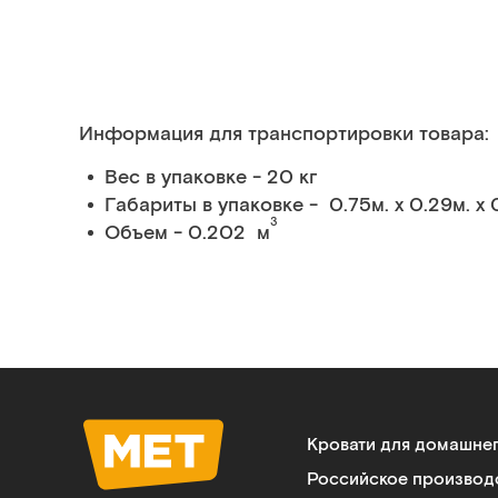
Информация для транспортировки товара:
Вес в упаковке - 20 кг
Габариты в упаковке - 0.75м. x 0.29м. x 
3
Объем - 0.202 м
Кровати для домашне
Российское производ