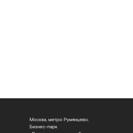
Москва, метро Румянцево,
Бизнес‑парк