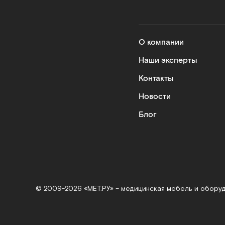
О компании
Наши эксперты
Контакты
Новости
Блог
© 2009-2026 «МЕТ.РУ» – медицинская мебель и обору