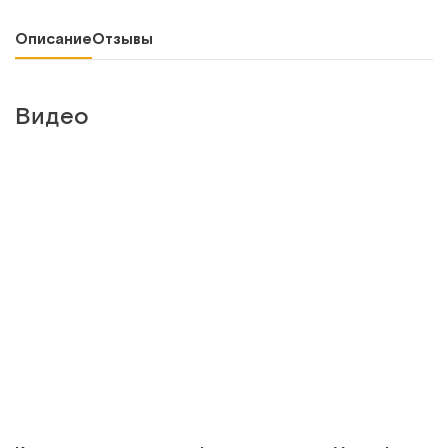
Описание
Отзывы
Видео