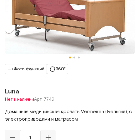
Фото функций
360°
Luna
Нет в наличии
Арт. 7749
Домашняя медицинская кровать Vermeiren (Бельгия), с
электроприводами и матрасом