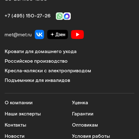
+7 (495) 150‑27‑26
met@met.ru
Кровати для домашнего ухода
Российское производство
Кресла-коляски с электроприводом
Подъемники для инвалидов
О компании
Уценка
Наши эксперты
Гарантии
Контакты
Оптовикам
Новости
Условия работы