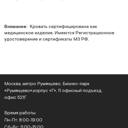
Внимание:
Кровать сертифицирована как
медицинское изделие. Имеются Регистрационное
удостоверение и сертификаты МЗ РФ.
Москва, метро Румянцево, Бизнес‑парк
«Румянцево»,
корпус «Г», 11 офисный подъезд,
офис 521Г
Время работы:
Пн-Пт: 8:00-19:00
Сб-Вс: 11:00-15:00