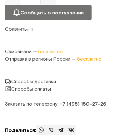
Сообщить о поступлении
Сравнить
Самовывоз —
бесплатно
Отправка в регионы России —
бесплатно
Способы доставки
Способы оплаты
Заказать по телефону:
+7 (495) 150‑27‑26
Поделиться: