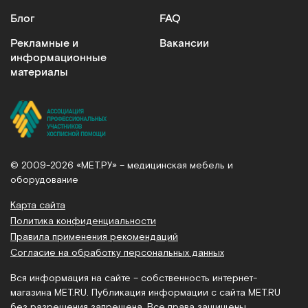
Блог
FAQ
Рекламные и
Вакансии
информационные
материалы
© 2009-2026 «МЕТ.РУ» – медицинская мебель и
оборудование
Карта сайта
Политика конфиденциальности
Правила применения рекомендаций
Согласие на обработку персональных данных
Вся информация на сайте – собственность интернет-
магазина MET.RU. Публикация информации с сайта MET.RU
без разрешения запрещена. Все права защищены.