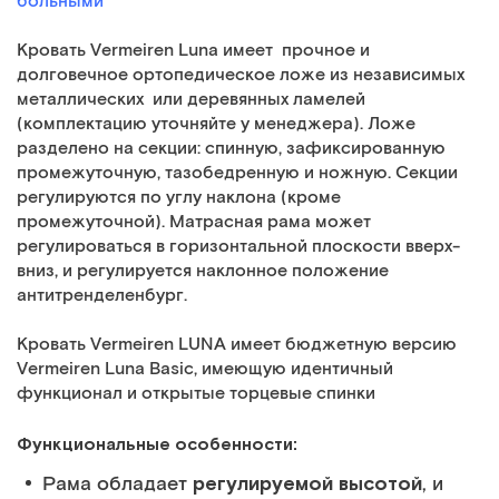
больными
Кровать Vermeiren Luna имеет прочное и
долговечное ортопедическое ложе из независимых
металлических или деревянных ламелей
(комплектацию уточняйте у менеджера). Ложе
разделено на секции: спинную, зафиксированную
промежуточную, тазобедренную и ножную. Секции
регулируются по углу наклона (кроме
промежуточной). Матрасная рама может
регулироваться в горизонтальной плоскости вверх-
вниз, и регулируется наклонное положение
антитренделенбург.
Кровать Vermeiren LUNA имеет бюджетную версию
Vermeiren Luna Basic, имеющую идентичный
функционал и открытые торцевые спинки
Функциональные особенности:
регулируемой высотой
Рама обладает
, и