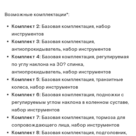
Возможные комплектации*:
Комплект 2:
Базовая комплектация, набор
инструментов
Комплект 3:
Базовая комплектация,
антиопрокидыватель, набор инструментов
Комплект 4:
Базовая комплектация, регулируемая
по углу наклона на 30? спинка,
антиопрокидыватель, набор инструментов
Комплект 5:
Базовая комплектация, транзитные
колеса, набор инструментов
Комплект 6:
Базовая комплектация, подножки с
регулируемым углом наклона в коленном суставе,
набор инструментов
Комплект 7:
Базовая комплектация, тормоза для
сопровождающего лица, набор инструментов
Комплект 8:
Базовая комплектация, подголовник,