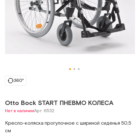
360°
Otto Bock START ПНЕВМО КОЛЕСА
Нет в наличии
Арт. 6532
Кресло-коляска прогулочное с шириной сиденья 50,5
см