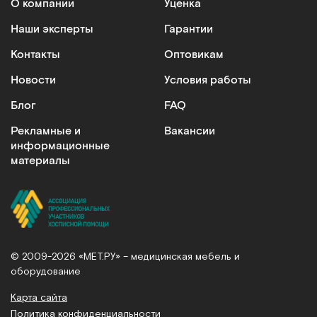
О компании
Уценка
Наши эксперты
Гарантии
Контакты
Оптовикам
Новости
Условия работы
Блог
FAQ
Рекламные и
Вакансии
информационные
материалы
© 2009-2026 «МЕТ.РУ» – медицинская мебель и
оборудование
Карта сайта
Политика конфиденциальности