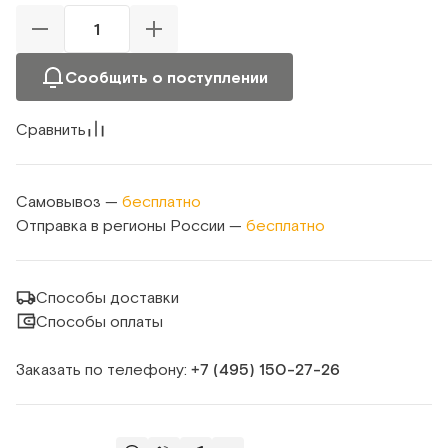
Сообщить о поступлении
Сравнить
Самовывоз —
бесплатно
Отправка в регионы России —
бесплатно
Способы доставки
Способы оплаты
Заказать по телефону:
+7 (495) 150‑27‑26