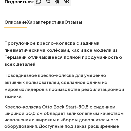
Поделиться:
Описание
Характеристики
Отзывы
Прогулочное кресло-коляска с задними
пневматическими колёсами, как и все модели из
Германии отличающееся полной продуманностью
всех деталей.
Повседневное кресло-коляска для умеренно
активных пользователей, сделанное одним из
мировых лидеров в производстве реабилитационной
техники.
Кресло-коляска Otto Bock Start-50,5 c сидением,
шириной 50,5 см обладает великолепным качеством
исполнения и широким выбором дополнительного
оборудования. Доступные под заказ расширенные