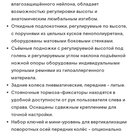
влагозащищённого нейлона, обладает
возможностью регулировки высоты и
анатомическим люмбальным изгибом.
Откидные подлокотники, регулируемые по высоте,
с поручнями из цельных кусков пенополиуретана,
оборудованы матовыми боковыми стенками.
Съёмные подножки с регулируемой высотой под
голень и регулируемым углом наклона подъёмной
ножной опоры оборудованы индивидуальными
упорными ремнями из гипоаллергенного
материала.
Задние колеса пневматические, передние - литые.
Стояночные тормоза-фиксаторы находятся в
удобной доступности от рук пользователя слева и
справа. Оснащены сдвижным креплением для
точной настройки.
Набор ключей и мини-уровень для вертикализации
поворотных осей передних колёс - опционально