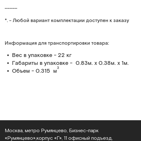
_____
*. - Любой вариант комплектации доступен к заказу
Информация для транспортировки товара:
Вес в упаковке - 22 кг
Габариты в упаковке - 0.83м. x 0.38м. x 1м.
3
Объем - 0.315 м
Москва, метро Румянцево, Бизнес‑парк
«Румянцево»,
корпус «Г», 11 офисный подъезд,