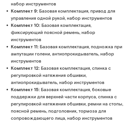
набор инструментов
Комплект 9:
Базовая комплектация, привод для
управления одной рукой, набор инструментов
Комплект 10:
Базовая комплектация,
фиксирующий поясной ремень, набор
инструментов
Комплект 11:
Базовая комплектация, подножка при
ампутации голени, антиопрокидыватель, набор
инструментов
Комплект 12:
Базовая комплектация, спинка с
регулировкой натяжения обшивки,
антиопрокидыватель, набор инструментов
Комплект 15:
Базовая комплектация, боковые
поддержки для верхней части корпуса, спинка с
регулировкой натяжения обшивки, ремни на стопы,
поясной ремень, подголовник, тормоза для
сопровождающего лица, набор инструментов