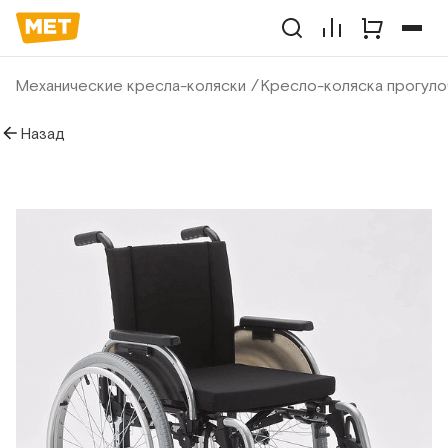
Механические кресла-коляски
Кресло-коляска прогуло
Назад