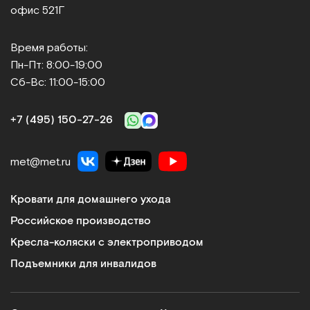
офис 521Г
Время работы:
Пн-Пт: 8:00-19:00
Сб-Вс: 11:00-15:00
+7 (495) 150‑27‑26
met@met.ru
Кровати для домашнего ухода
Российское производство
Кресла-коляски с электроприводом
Подъемники для инвалидов