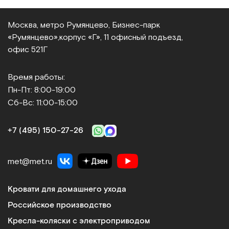
Москва, метро Румянцево, Бизнес‑парк
«Румянцево»,
корпус «Г», 11 офисный подъезд,
офис 521Г
Время работы:
Пн-Пт: 8:00-19:00
Сб-Вс: 11:00-15:00
+7 (495) 150‑27‑26
met@met.ru
Кровати для домашнего ухода
Российское производство
Кресла-коляски с электроприводом