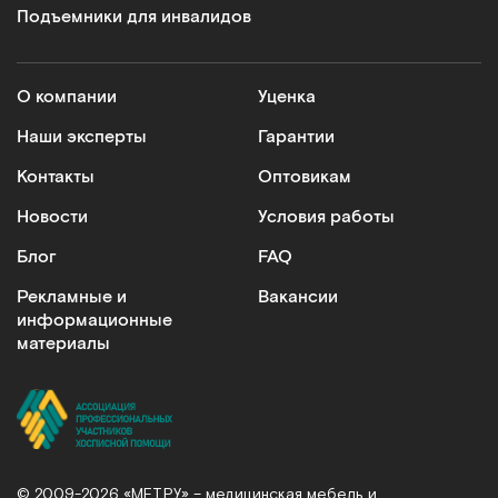
Подъемники для инвалидов
О компании
Уценка
Наши эксперты
Гарантии
Контакты
Оптовикам
Новости
Условия работы
Блог
FAQ
Рекламные и
Вакансии
информационные
материалы
© 2009-2026 «МЕТ.РУ» – медицинская мебель и