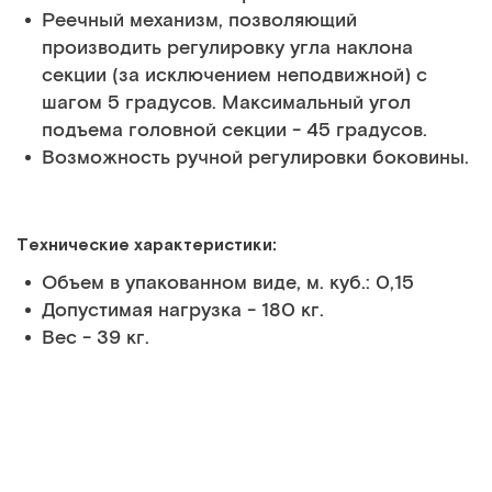
Реечный механизм, позволяющий
производить регулировку угла наклона
секции (за исключением неподвижной) с
шагом 5 градусов. Максимальный угол
подъема головной секции - 45 градусов.
Возможность ручной регулировки боковины.
Технические характеристики:
Объем в упакованном виде, м. куб.: 0,15
Допустимая нагрузка - 180 кг.
Вес - 39 кг.