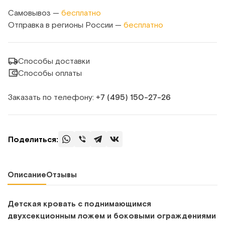
Самовывоз —
бесплатно
Отправка в регионы России —
бесплатно
Способы доставки
Способы оплаты
Заказать по телефону:
+7 (495) 150‑27‑26
Поделиться:
Описание
Отзывы
Детская кровать с поднимающимся
двухсекционным ложем и боковыми ограждениями