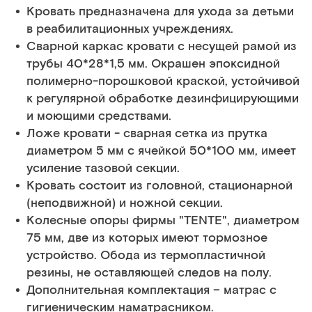
Кровать предназначена для ухода за детьми
в реабилитационных учреждениях.
Сварной каркас кровати с несущей рамой из
трубы 40*28*1,5 мм. Окрашен эпоксидной
полимерно-порошковой краской, устойчивой
к регулярной обработке дезинфицирующими
и моющими средствами.
Ложе кровати - сварная сетка из прутка
диаметром 5 мм с ячейкой 50*100 мм, имеет
усиление тазовой секции.
Кровать состоит из головной, стационарной
(неподвижной) и ножной секции.
Колесные опоры фирмы "TENTE", диаметром
75 мм, две из которых имеют тормозное
устройство. Обода из термопластичной
резины, не оставляющей следов на полу.
Дополнительная комплектация – матрас с
гигиеническим наматрасником.