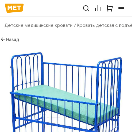
Детские медицинские кровати
Кровать детская с подъ
Назад