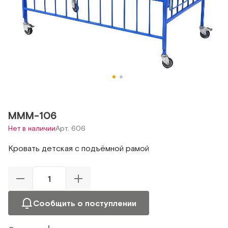
МММ-106
Нет в наличии
Арт. 606
Кровать детская с подъёмной рамой
Сообщить о поступлении