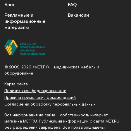
Блог
FAQ
Рекламные и
Вакансии
информационные
материалы
© 2009-2026 «МЕТ.РУ» – медицинская мебель и
оборудование
Карта сайта
Политика конфиденциальности
Правила применения рекомендаций
Согласие на обработку персональных данных
Вся информация на сайте – собственность интернет-
магазина MET.RU. Публикация информации с сайта MET.RU
без разрешения запрещена. Все права защищены.