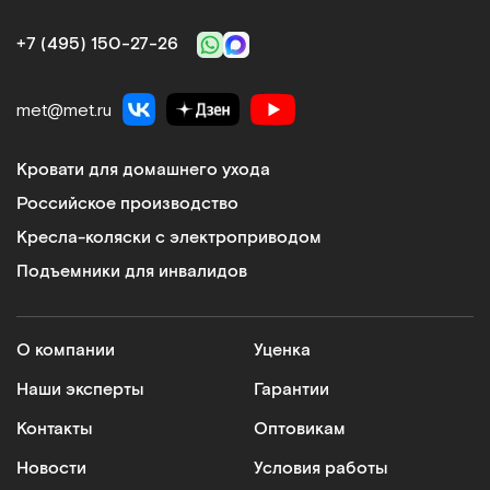
+7 (495) 150‑27‑26
met@met.ru
Кровати для домашнего ухода
Российское производство
Кресла-коляски с электроприводом
Подъемники для инвалидов
О компании
Уценка
Наши эксперты
Гарантии
Контакты
Оптовикам
Новости
Условия работы