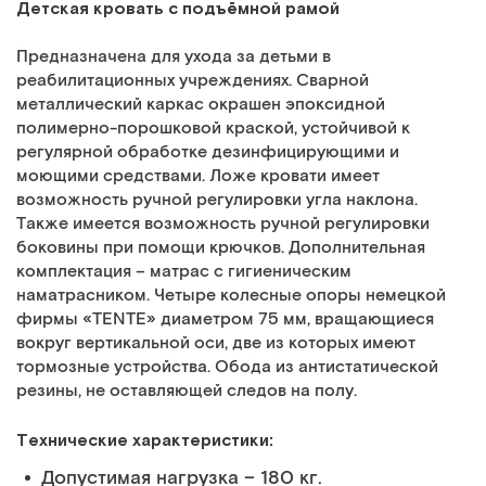
Детская кровать с подъёмной рамой
Предназначена для ухода за детьми в
реабилитационных учреждениях. Сварной
металлический каркас окрашен эпоксидной
полимерно-порошковой краской, устойчивой к
регулярной обработке дезинфицирующими и
моющими средствами. Ложе кровати имеет
возможность ручной регулировки угла наклона.
Также имеется возможность ручной регулировки
боковины при помощи крючков. Дополнительная
комплектация – матрас с гигиеническим
наматрасником. Четыре колесные опоры немецкой
фирмы «TENTE» диаметром 75 мм, вращающиеся
вокруг вертикальной оси, две из которых имеют
тормозные устройства. Обода из антистатической
резины, не оставляющей следов на полу.
Технические характеристики:
Допустимая нагрузка – 180 кг.