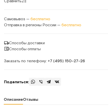
Сравнить
Самовывоз —
бесплатно
Отправка в регионы России —
бесплатно
Способы доставки
Способы оплаты
Заказать по телефону:
+7 (495) 150‑27‑26
Поделиться:
Описание
Отзывы