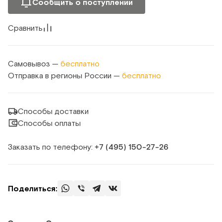
Сообщить о поступлении
Сравнить
Самовывоз —
бесплатно
Отправка в регионы России —
бесплатно
Способы доставки
Способы оплаты
Заказать по телефону:
+7 (495) 150‑27‑26
Поделиться: