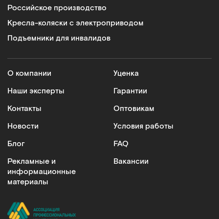
Российское производство
Кресла-коляски с электроприводом
Подъемники для инвалидов
О компании
Уценка
Наши эксперты
Гарантии
Контакты
Оптовикам
Новости
Условия работы
Блог
FAQ
Рекламные и
Вакансии
информационные
материалы