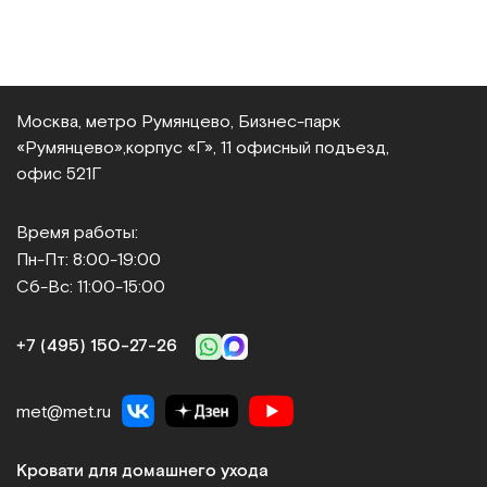
Москва, метро Румянцево, Бизнес‑парк
«Румянцево»,
корпус «Г», 11 офисный подъезд,
офис 521Г
Время работы:
Пн-Пт: 8:00-19:00
Сб-Вс: 11:00-15:00
+7 (495) 150‑27‑26
met@met.ru
Кровати для домашнего ухода