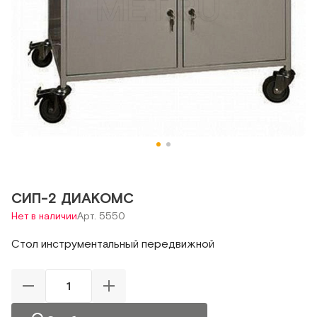
СИП-2 ДИАКОМС
Нет в наличии
Арт. 5550
Стол инструментальный передвижной