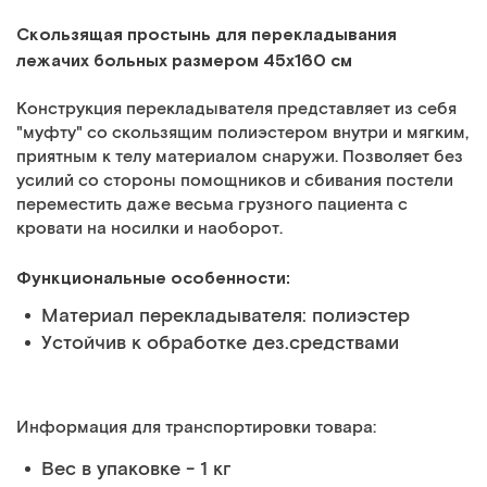
Скользящая простынь для перекладывания
лежачих больных размером 45х160 см
Конструкция перекладывателя представляет из себя
"муфту" со скользящим полиэстером внутри и мягким,
приятным к телу материалом снаружи. Позволяет без
усилий со стороны помощников и сбивания постели
переместить даже весьма грузного пациента с
кровати на носилки и наоборот.
Функциональные особенности:
Материал перекладывателя: полиэстер
Устойчив к обработке дез.средствами
Информация для транспортировки товара:
Вес в упаковке - 1 кг