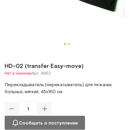
HD-02 (transfer Easy-move)
Нет в наличии
Арт. 4952
Перекладыватель (перекатыватель) для лежачих
больных, мягкий, 45х160 см
Сообщить о поступлении