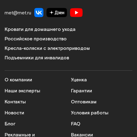
met@met.ru
Кровати для домашнего ухода
Российское производство
Кресла-коляски с электроприводом
Подъемники для инвалидов
О компании
Уценка
Наши эксперты
Гарантии
Контакты
Оптовикам
Новости
Условия работы
Блог
FAQ
Рекламные и
Вакансии