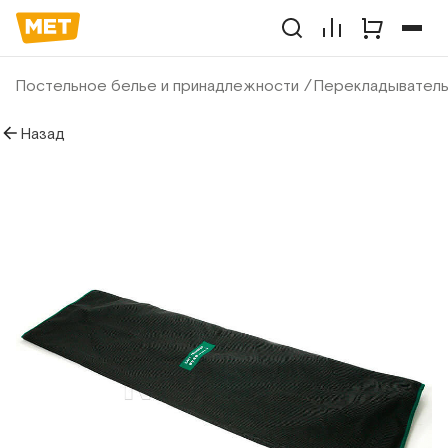
Постельное белье и принадлежности
Перекладыватель 
Назад