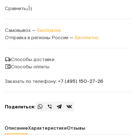
Сравнить
Самовывоз —
бесплатно
Отправка в регионы России —
бесплатно
Способы доставки
Способы оплаты
Заказать по телефону:
+7 (495) 150‑27‑26
Поделиться:
Описание
Характеристики
Отзывы