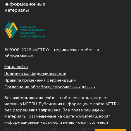
информационные
материалы
© 2009-2026 «МЕТ.РУ» – медицинская мебель и
оборудование
Карта сайта
Политика конфиденциальности
Правила применения рекомендаций
Согласие на обработку персональных данных
Вся информация на сайте – собственность интернет-
магазина MET.RU. Публикация информации с сайта MET.RU
без разрешения запрещена. Все права защищены.
Материалы, размещенные на сайте
www.met.ru
, носят
информационный характер и не являются публичной
офертой, а также не являются обязательством и не могут