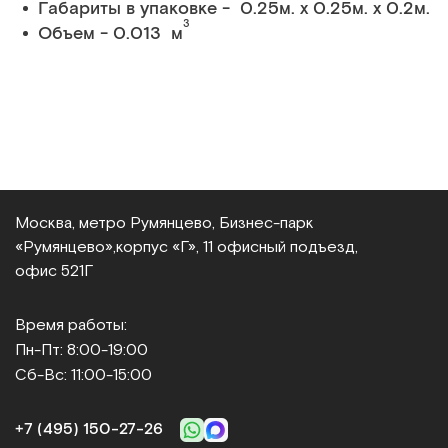
Габариты в упаковке - 0.25м. x 0.25м. x 0.2м.
3
Объем - 0.013 м
Москва, метро Румянцево, Бизнес‑парк
«Румянцево»,
корпус «Г», 11 офисный подъезд,
офис 521Г
Время работы:
Пн-Пт: 8:00-19:00
Сб-Вс: 11:00-15:00
+7 (495) 150‑27‑26