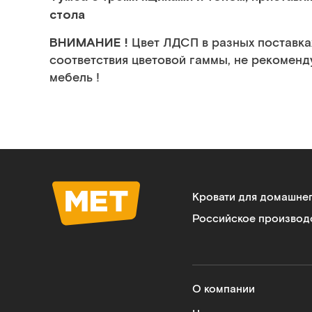
стола
ВНИМАНИЕ !
Цвет ЛДСП в разных поставка
соответствия цветовой гаммы, не рекоменд
мебель !
Кровати для домашне
Российское производ
О компании