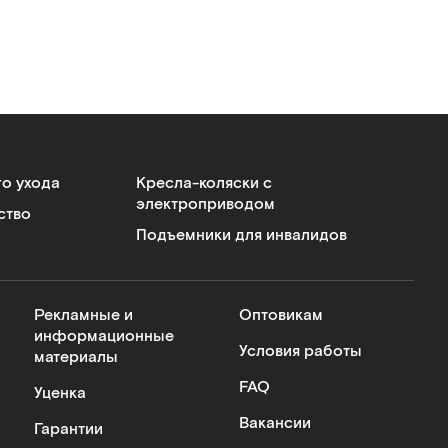
го ухода
Кресла-коляски с
электроприводом
ство
Подъемники для инвалидов
Рекламные и
Оптовикам
информационные
Условия работы
материалы
FAQ
Уценка
Вакансии
Гарантии