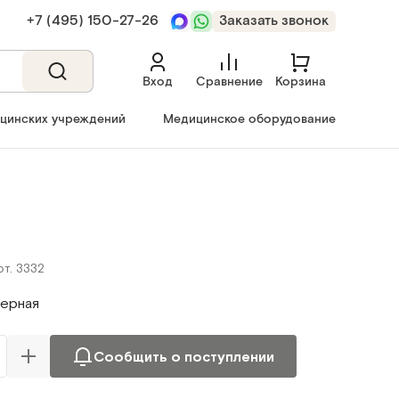
+7 (495) 150‑27‑26
Заказать звонок
Вход
Сравнение
Корзина
ицинских учреждений
Медицинское оборудование
рт. 3332
ерная
Сообщить о поступлении