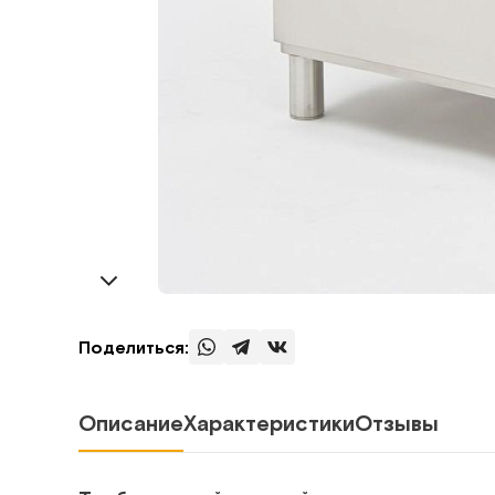
Поделиться:
Описание
Характеристики
Отзывы