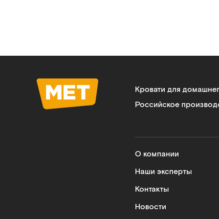
Кровати для домашне
Российское производ
О компании
Наши эксперты
Контакты
Новости