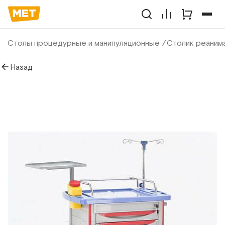
Столы процедурные и манипуляционные
Столик реаним
Назад