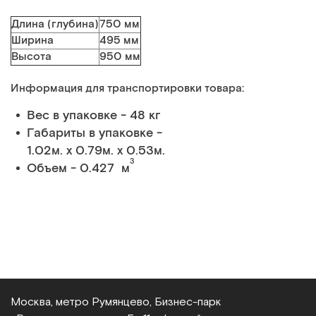
Длина (глубина)
750 мм
Ширина
495 мм
Высота
950 мм
Информация для транспортировки товара:
Вес в упаковке - 48 кг
Габариты в упаковке -
1.02м. x 0.79м. x 0.53м.
3
Объем - 0.427 м
Москва, метро Румянцево, Бизнес‑парк