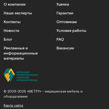
О компании
Уценка
Наши эксперты
Гарантии
Контакты
Оптовикам
Новости
Условия работы
Блог
FAQ
Рекламные и
Вакансии
информационные
материалы
© 2009-2026 «МЕТ.РУ» – медицинская мебель и
оборудование
Карта сайта