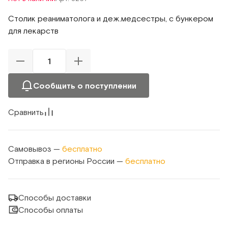
Столик реаниматолога и деж.медсестры, с бункером
для лекарств
Сообщить о поступлении
Сравнить
Самовывоз —
бесплатно
Отправка в регионы России —
бесплатно
Способы доставки
Способы оплаты