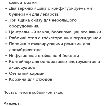
фиксаторами.
Два верхних ящика с конфигурируемыми
бункерами для лекарств.
Три ящика снизу для небольшого
оборудования.
Центральный замок, блокирующий все ящики.
Рабочий стол с трёхсторонним ограждением.
Полочка с фиксирующими ремнями для
дефибрилятора
Инфузионная стойка на 4 ёмкости
Контейнер для одноразовых инструментов и
аксессуаров
Сетчатый карман
Корзина для отходов
Поставляется в собранном виде.
Размеры: