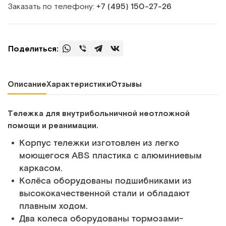
Заказать по телефону:
+7 (495) 150‑27‑26
Поделиться:
Описание
Характеристики
Отзывы
Тележка для внутрибольничной неотложной
помощи и реанимации.
Корпус тележки изготовлен из легко
моющегося АВS пластика с алюминиевым
каркасом.
Колёса оборудованы подшибниками из
высококачественной стали и обладают
плавным ходом.
Два колеса оборудованы тормозами-