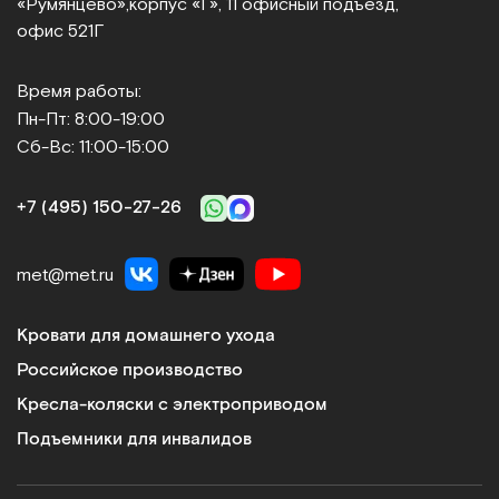
«Румянцево»,
корпус «Г», 11 офисный подъезд,
офис 521Г
Время работы:
Пн-Пт: 8:00-19:00
Сб-Вс: 11:00-15:00
+7 (495) 150‑27‑26
met@met.ru
Кровати для домашнего ухода
Российское производство
Кресла-коляски с электроприводом
Подъемники для инвалидов