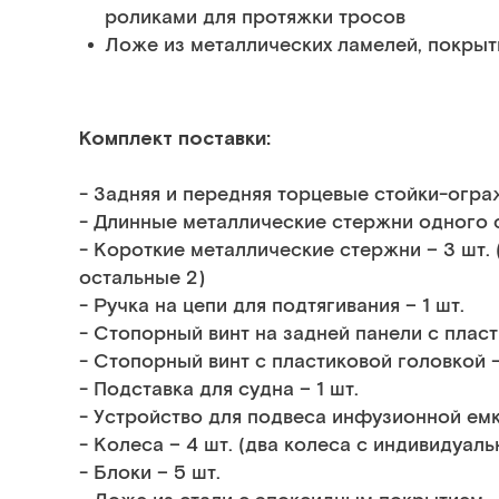
роликами для протяжки тросов
Ложе из металлических ламелей, покры
Комплект поставки:
- Задняя и передняя торцевые стойки-ограж
- Длинные металлические стержни одного с
- Короткие металлические стержни – 3 шт. 
остальные 2)
- Ручка на цепи для подтягивания – 1 шт.
- Стопорный винт на задней панели с пласт
- Стопорный винт с пластиковой головкой –
- Подставка для судна – 1 шт.
- Устройство для подвеса инфузионной емко
- Колеса – 4 шт. (два колеса с индивидуал
- Блоки – 5 шт.