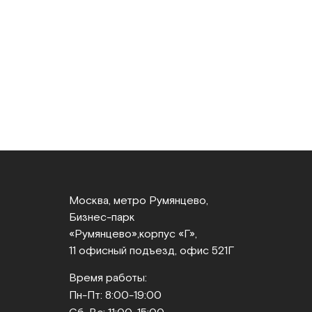
Москва, метро Румянцево,
Бизнес‑парк
«Румянцево»,
корпус «Г»,
11 офисный подъезд, офис 521Г
Время работы:
Пн-Пт: 8:00-19:00