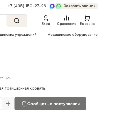
+7 (495) 150‑27‑26
Заказать звонок
Вход
Сравнение
Корзина
ицинских учреждений
Медицинское оборудование
рт. 3208
ая тракционная кровать
Сообщить о поступлении