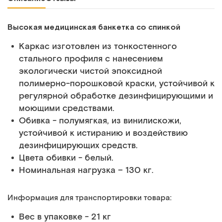
Высокая медицинская банкетка со спинкой
Каркас изготовлен из тонкостенного
стального профиля с нанесением
экологически чистой эпоксидной
полимерно-порошковой краски, устойчивой к
регулярной обработке дезинфицирующими и
моющими средствами.
Обивка - полумягкая, из винилискожи,
устойчивой к истиранию и воздействию
дезинфицирующих средств.
Цвета обивки - белый.
Номинальная нагрузка – 130 кг.
Информация для транспортировки товара:
Вес в упаковке - 21 кг