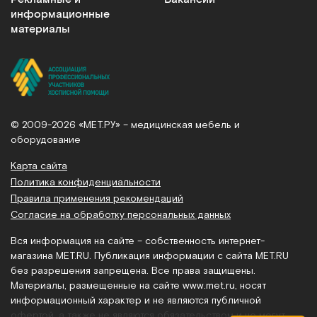
информационные
материалы
© 2009-2026 «МЕТ.РУ» – медицинская мебель и
оборудование
Карта сайта
Политика конфиденциальности
Правила применения рекомендаций
Согласие на обработку персональных данных
Вся информация на сайте – собственность интернет-
магазина MET.RU. Публикация информации с сайта MET.RU
без разрешения запрещена. Все права защищены.
Материалы, размещенные на сайте
www.met.ru
, носят
информационный характер и не являются публичной
офертой, а также не являются обязательством и не могут