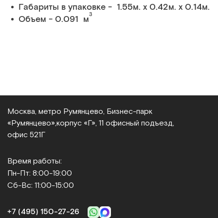
Габариты в упаковке - 1.55м. x 0.42м. x 0.14м.
3
Объем - 0.091 м
Москва, метро Румянцево, Бизнес‑парк
«Румянцево»,
корпус «Г», 11 офисный подъезд,
офис 521Г
Время работы:
Пн-Пт: 8:00-19:00
Сб-Вс: 11:00-15:00
+7 (495) 150‑27‑26