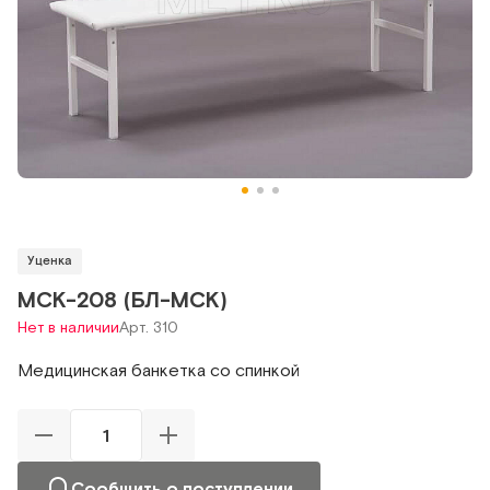
Уценка
МСК-208 (БЛ-МСК)
Нет в наличии
Арт. 310
Медицинская банкетка со спинкой
Сообщить о поступлении