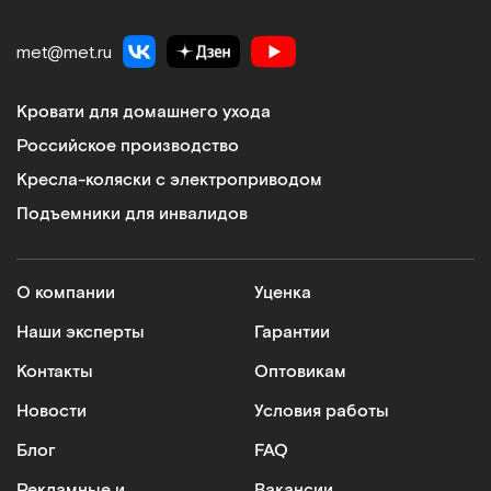
met@met.ru
Кровати для домашнего ухода
Российское производство
Кресла-коляски с электроприводом
Подъемники для инвалидов
О компании
Уценка
Наши эксперты
Гарантии
Контакты
Оптовикам
Новости
Условия работы
Блог
FAQ
Рекламные и
Вакансии