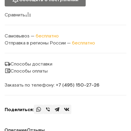
Сравнить
Самовывоз —
бесплатно
Отправка в регионы России —
бесплатно
Способы доставки
Способы оплаты
Заказать по телефону:
+7 (495) 150‑27‑26
Поделиться:
Описание
Отзывы