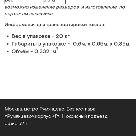
Вес
5.5 кг
возможно изменение размеров и изготовление по
чертежам заказчика
Информация для транспортировки товара:
Вес в упаковке - 20 кг
Габариты в упаковке - 0.6м. x 0.65м. x 0.85м.
3
Объем - 0.332 м
Москва, метро Румянцево, Бизнес‑парк
«Румянцево»,
корпус «Г», 11 офисный подъезд,
офис 521Г