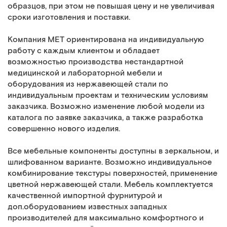
образцов, при этом не повышая цену и не увеличивая
сроки изготовления и поставки.
Компания МЕТ ориентирована на индивидуальную
работу с каждым клиентом и обладает
возможностью производства нестандартной
медицинской и лабораторной мебели и
оборудования из нержавеющей стали по
индивидуальным проектам и техническим условиям
заказчика. Возможно изменение любой модели из
каталога по заявке заказчика, а также разработка
совершенно нового изделия.
Все мебельные компоненты доступны в зеркальном, и
шлифованном варианте. Возможно индивидуальное
комбинирование текстуры поверхностей, применение
цветной нержавеющей стали. Мебель комплектуется
качественной импортной фурнитурой и
доп.оборудованием известных западных
производителей для максимально комфортного и