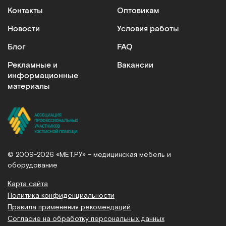
Контакты
Оптовикам
Новости
Условия работы
Блог
FAQ
Рекламные и
Вакансии
информационные
материалы
© 2009-2026 «МЕТ.РУ» – медицинская мебель и
оборудование
Карта сайта
Политика конфиденциальности
Правила применения рекомендаций
Согласие на обработку персональных данных