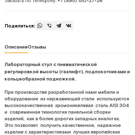
Заказать по телефону:
+7 (495) 150‑27‑26
Поделиться:
Описание
Отзывы
Лабораторный стул с пневматической
регулировкой высоты (газлифт), подлокотниками и
кольцеобразной подножкой.
При производстве разработанной нами мебели и
оборудования из нержавеющей стали используются
высококачественная хромоникелевая сталь AISI 304
и современная технология панельной сборки
изделий, как в более дорогих западных аналогах.
Это позволяет получить качественное, надежное
изделие с характеристиками лучших европейских