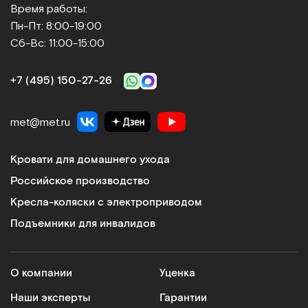
Время работы:
Пн-Пт: 8:00-19:00
Сб-Вс: 11:00-15:00
+7 (495) 150‑27‑26
met@met.ru
Кровати для домашнего ухода
Российское производство
Кресла-коляски с электроприводом
Подъемники для инвалидов
О компании
Уценка
Наши эксперты
Гарантии