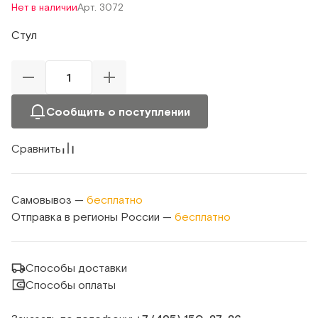
Нет в наличии
Арт. 3072
Стул
Сообщить о поступлении
Сравнить
Самовывоз —
бесплатно
Отправка в регионы России —
бесплатно
Способы доставки
Способы оплаты