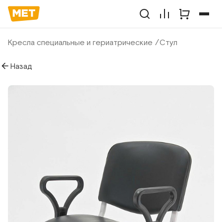
Кресла специальные и гериатрические
Стул
Назад