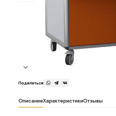
Поделиться:
Описание
Характеристики
Отзывы