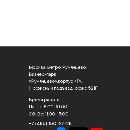
Москва, метро Румянцево,
Бизнес‑парк
«Румянцево»,
корпус «Г»,
11 офисный подъезд, офис 521Г
Время работы:
Пн-Пт: 8:00-19:00
Сб-Вс: 11:00-15:00
+7 (495) 150‑27‑26