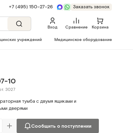
+7 (495) 150‑27‑26
Заказать звонок
Вход
Сравнение
Корзина
ицинских учреждений
Медицинское оборудование
7-10
рт. 3027
раторная тумба с двумя ящиками и
ыми дверями
Сообщить о поступлении