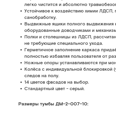
легко чистится и абсолютно травмобезо
Устойчивое к воздействию химии ЛДСП,
санобработку.
Выдвижные ящики полного выдвижения 
оборудованные доводчиками и механиз
Полки и столешницы из ЛДСП, рассчитан
не требующие специального ухода.
Герметичное заполнение каркаса придаё
полностью избавляя пользователя от ра
Ножные опоры устанавливаются при мон
Колёса с индивидуальной блокировкой (
следов на полу.
14 цветов фвсадов на выбор.
Стандартный цвет - серый.
Размеры тумбы ДМ-2-007-10: