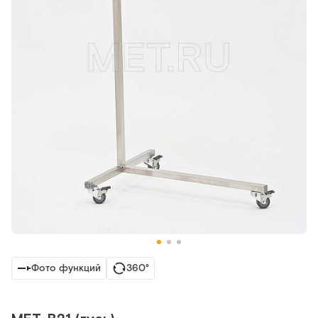
Фото функций
360°