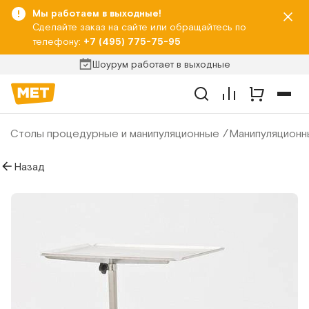
Мы работаем в выходные!
Сделайте заказ на сайте или обращайтесь по
телефону:
+7 (495) 775-75-95
Шоурум работает в выходные
Столы процедурные и манипуляционные
Манипуляционн
Назад