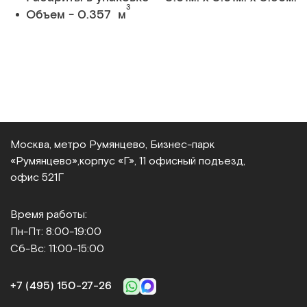
3
Объем - 0.357 м
Москва, метро Румянцево, Бизнес‑парк
«Румянцево»,
корпус «Г», 11 офисный подъезд,
офис 521Г
Время работы:
Пн-Пт: 8:00-19:00
Сб-Вс: 11:00-15:00
+7 (495) 150‑27‑26