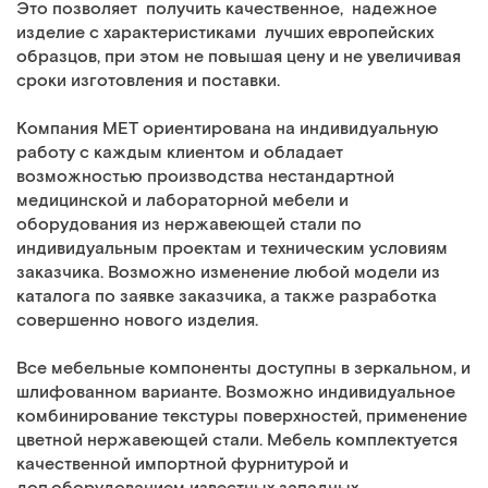
Это позволяет получить качественное, надежное
изделие с характеристиками лучших европейских
образцов, при этом не повышая цену и не увеличивая
сроки изготовления и поставки.
Компания МЕТ ориентирована на индивидуальную
работу с каждым клиентом и обладает
возможностью производства нестандартной
медицинской и лабораторной мебели и
оборудования из нержавеющей стали по
индивидуальным проектам и техническим условиям
заказчика. Возможно изменение любой модели из
каталога по заявке заказчика, а также разработка
совершенно нового изделия.
Все мебельные компоненты доступны в зеркальном, и
шлифованном варианте. Возможно индивидуальное
комбинирование текстуры поверхностей, применение
цветной нержавеющей стали. Мебель комплектуется
качественной импортной фурнитурой и