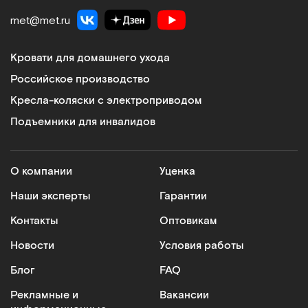
met@met.ru
Кровати для домашнего ухода
Российское производство
Кресла-коляски с электроприводом
Подъемники для инвалидов
О компании
Уценка
Наши эксперты
Гарантии
Контакты
Оптовикам
Новости
Условия работы
Блог
FAQ
Рекламные и
Вакансии