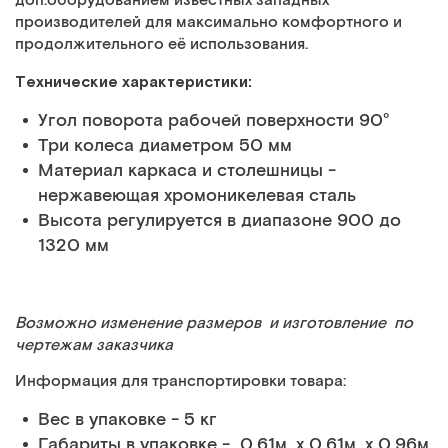
доп.оборудованием известных западных
производителей для максимально комфортного и
продолжительного её использования.
Технические характеристики:
Угол поворота рабочей поверхности 90°
Три колеса диаметром 50 мм
Материал каркаса и столешницы -
нержавеющая хромоникелевая сталь
Высота регулируется в диапазоне 900 до
1320 мм
Возможно изменение размеров и изготовление по
чертежам заказчика
Информация для транспортировки товара:
Вес в упаковке - 5 кг
Габариты в упаковке - 0.61м. x 0.61м. x 0.96м.