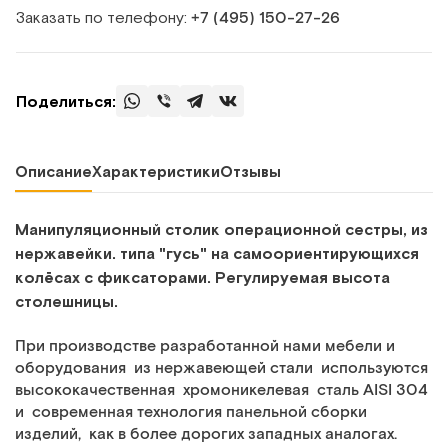
Заказать по телефону:
+7 (495) 150‑27‑26
Поделиться:
Описание
Характеристики
Отзывы
Манипуляционный столик операционной сестры, из
нержавейки. типа "гусь" на самоориентирующихся
колёсах с фиксаторами. Регулируемая высота
столешницы.
При производстве разработанной нами мебели и
оборудования из нержавеющей стали используются
высококачественная хромоникелевая сталь AISI 304
и современная технология панельной сборки
изделий, как в более дорогих западных аналогах.