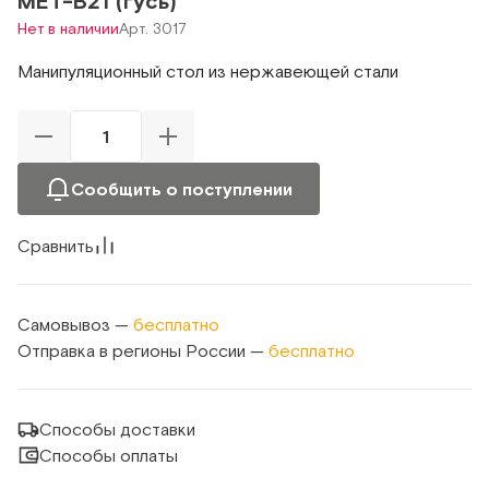
MET-B21 (гусь)
Нет в наличии
Арт. 3017
Манипуляционный стол из нержавеющей стали
Сообщить о поступлении
Сравнить
Самовывоз —
бесплатно
Отправка в регионы России —
бесплатно
Способы доставки
Способы оплаты