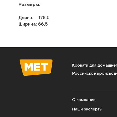
Размеры:
Длина: 178,5
Ширина: 66,5
Кровати для домашне
Российское производ
О компании
Наши эксперты