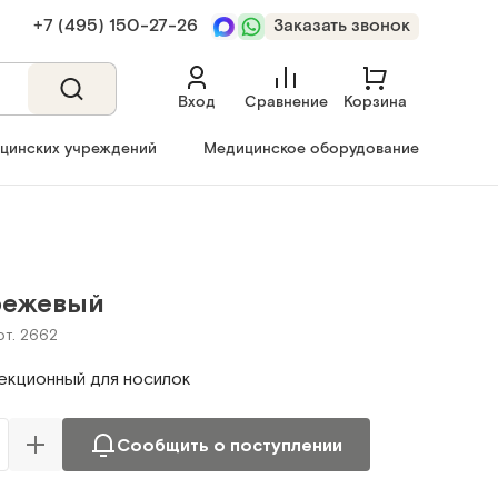
+7 (495) 150‑27‑26
Заказать звонок
Вход
Сравнение
Корзина
ицинских учреждений
Медицинское оборудование
бежевый
рт. 2662
екционный для носилок
Сообщить о поступлении