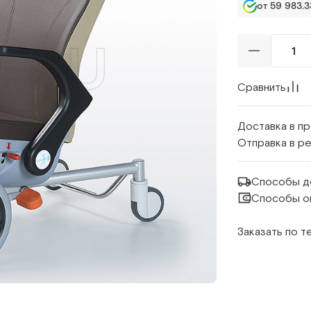
от 59 983.3
Сравнить
Доставка в п
Отправка в р
Способы д
Способы о
Заказать по 