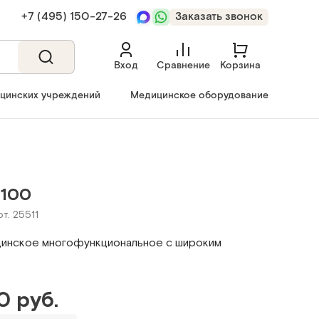
+7 (495) 150‑27‑26
Заказать звонок
Вход
Сравнение
Корзина
ицинских учреждений
Медицинское оборудование
100
рт. 25511
инское многофункциональное с широким
0 руб.