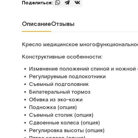
Поделиться:
Описание
Отзывы
Кресло медицинское многофункционально
Конструктивные особенности:
Изменение положений спиной и ножной 
Регулируемые подлокотники
Съемный подголовник
Билатеральный тормоз
Обивка из эко-кожи
Подножка (опция)
Съемный столик (опция)
Сдвоенные колеса (опция)
Регулировка высоты (опция)