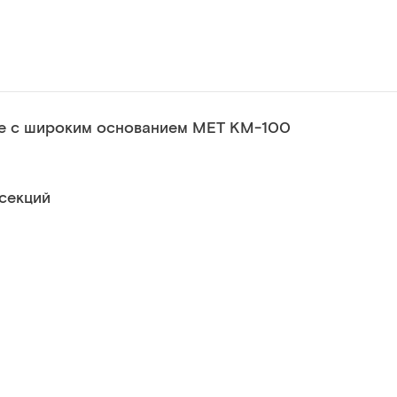
е с широким основанием МЕТ КМ-100
секций