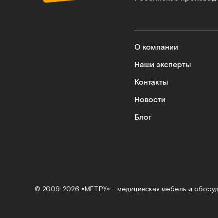
О компании
Наши эксперты
Контакты
Новости
Блог
© 2009-2026 «МЕТ.РУ» – медицинская мебель и обору