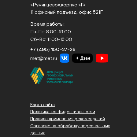
«Румянцево»,
корпус «Г»,
11 офисный подъезд, офис 521Г
Время работы:
Пн-Пт: 8:00-19:00
Сб-Вс: 11:00-15:00
+7 (495) 150‑27‑26
met@met.ru
Карта сайта
Политика конфиденциальности
Правила применения рекомендаций
Согласие на обработку персональных
данных