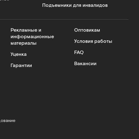
Подъемники для инвалидов
Рекламные и
Оптовикам
информационные
Условия работы
материалы
FAQ
Уценка
Вакансии
Гарантии
дование