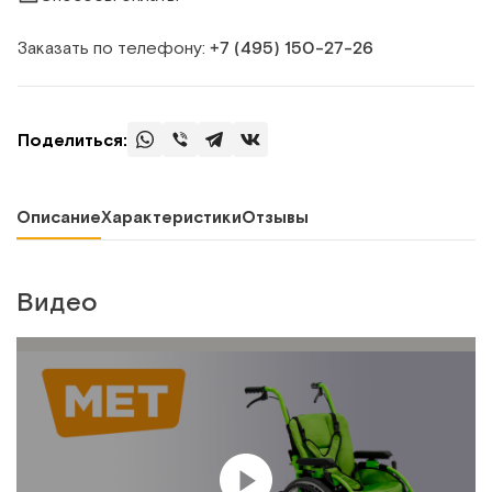
Заказать по телефону:
+7 (495) 150‑27‑26
Поделиться:
Описание
Характеристики
Отзывы
Видео