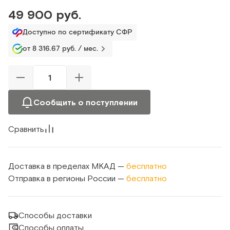
49 900 руб.
Доступно по сертификату СФР
от 8 316.67 руб. / мес.
Сообщить о поступлении
Сравнить
Доставка в пределах МКАД —
бесплатно
Отправка в регионы России —
бесплатно
Способы доставки
Способы оплаты