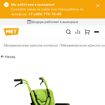
Мы работаем в выходные!
Сделайте заказ на сайте или обращайтесь по
телефону:
+7 (495) 775-75-95
Шоурум работает в выходные
Механические кресла-коляски
Механическое кресло-к
Назад