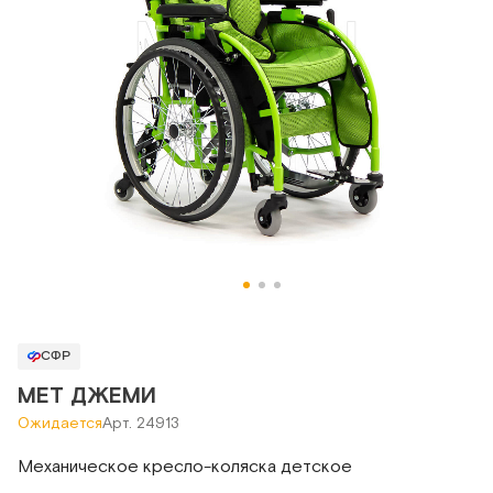
СФР
MET ДЖЕМИ
Ожидается
Арт. 24913
Механическое кресло-коляска детское