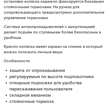
остановки коляска надежно фиксируется боковыми
стояночными тормозами. На ручках для
сопровождающего предусмотрено дополнительное
управление тормозами.
Система антиопрокидывателей с амортизацией
делает подъём по ступенькам более безопасным и
удобным.
Кресло-коляска имеет карман на спинке, в который
можно положить личные вещи.
Особенности:
защита от опрокидывания
регулируемые по высоте подлокотники
откидные подножки для удобства
пересаживания пользователя
складной механизм
стояночные тормоза