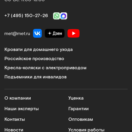
+7 (495) 150‑27‑26
met@met.ru
Кровати для домашнего ухода
Российское производство
Кресла-коляски с электроприводом
Подъемники для инвалидов
О компании
Уценка
Наши эксперты
Гарантии
Контакты
Оптовикам
Новости
Условия работы