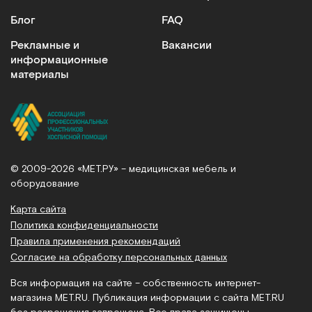
Блог
FAQ
Рекламные и
Вакансии
информационные
материалы
© 2009-2026 «МЕТ.РУ» – медицинская мебель и
оборудование
Карта сайта
Политика конфиденциальности
Правила применения рекомендаций
Согласие на обработку персональных данных
Вся информация на сайте – собственность интернет-
магазина MET.RU. Публикация информации с сайта MET.RU