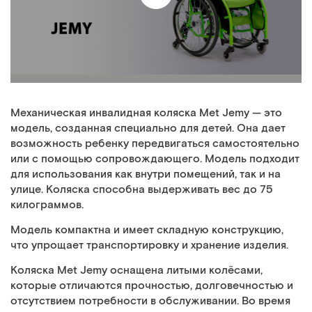
Механическая инвалидная коляска Met Jemy — это
модель, созданная специально для детей. Она дает
возможность ребенку передвигаться самостоятельно
или с помощью сопровождающего. Модель подходит
для использования как внутри помещений, так и на
улице. Коляска способна выдерживать вес до 75
килограммов.
Модель компактна и имеет складную конструкцию,
что упрощает транспортировку и хранение изделия.
Коляска Met Jemy оснащена литыми колёсами,
которые отличаются прочностью, долговечностью и
отсутствием потребности в обслуживании. Во время