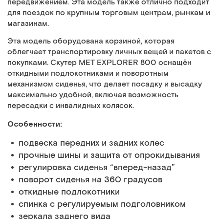
передвижением. Эта модель также отлично подходит
для поездок по крупным торговым центрам, рынкам и
магазинам.
Эта модель оборудована корзиной, которая
облегчает транспортировку личных вещей и пакетов с
покупками. Скутер MET EXPLORER 800 оснащён
откидными подлокотниками и поворотным
механизмом сиденья, что делает посадку и высадку
максимально удобной, включая возможность
пересадки с инвалидных колясок.
Особенности:
подвеска передних и задних колес
прочные шины и защита от опрокидывания
регулировка сиденья “вперед-назад”
поворот сиденья на 360 градусов
откидные подлокотники
спинка с регулируемым подголовником
зеркала заднего вида