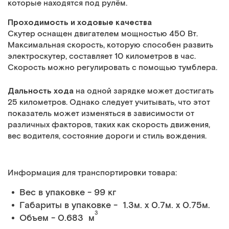
которые находятся под рулём.
Проходимость и ходовые качества
Скутер оснащен двигателем мощностью 450 Вт.
Максимальная скорость, которую способен развить
электроскутер, составляет 10 километров в час.
Скорость можно регулировать с помощью тумблера.
Дальность хода
на одной зарядке может достигать
25 километров. Однако следует учитывать, что этот
показатель может изменяться в зависимости от
различных факторов, таких как скорость движения,
вес водителя, состояние дороги и стиль вождения.
Информация для транспортировки товара:
Вес в упаковке - 99 кг
Габариты в упаковке - 1.3м. x 0.7м. x 0.75м.
3
Объем - 0.683 м