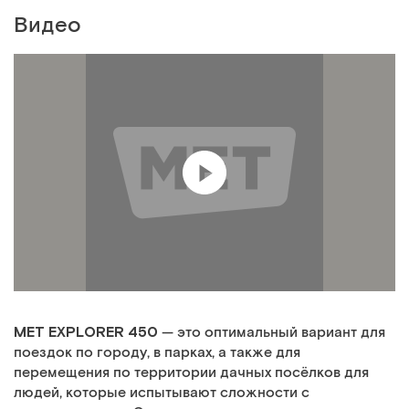
Видео
MET EXPLORER 450
— это оптимальный вариант для
поездок по городу, в парках, а также для
перемещения по территории дачных посёлков для
людей, которые испытывают сложности с