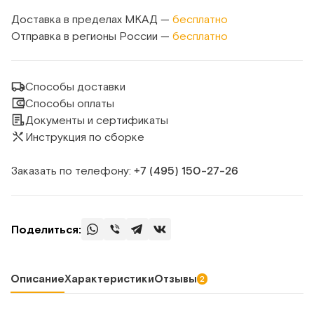
Доставка в пределах МКАД —
бесплатно
Отправка в регионы России —
бесплатно
Способы доставки
Способы оплаты
Документы и сертификаты
Инструкция по сборке
Заказать по телефону:
+7 (495) 150‑27‑26
Поделиться:
Описание
Характеристики
Отзывы
2