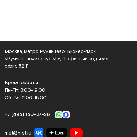
Москва, метро Румянцево, Бизнес‑парк
«Румянцево»,
корпус «Г», 11 офисный подъезд,
офис 521Г
Время работы:
Пн-Пт: 8:00-19:00
Сб-Вс: 11:00-15:00
+7 (495) 150‑27‑26
met@met.ru