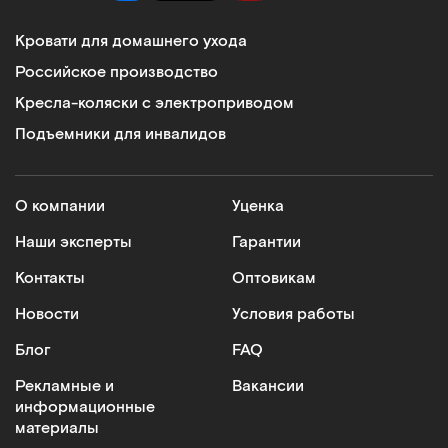
Кровати для домашнего ухода
Российское производство
Кресла-коляски с электроприводом
Подъемники для инвалидов
О компании
Уценка
Наши эксперты
Гарантии
Контакты
Оптовикам
Новости
Условия работы
Блог
FAQ
Рекламные и
Вакансии
информационные
материалы