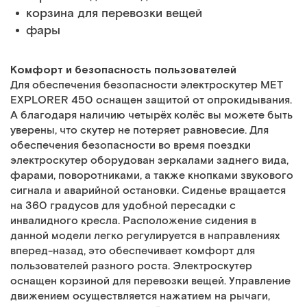
корзина для перевозки вещей
фары
Комфорт и безопасность пользователей
Для обеспечения безопасности электроскутер MET
EXPLORER 450 оснащен защитой от опрокидывания.
А благодаря наличию четырёх колёс вы можете быть
уверены, что скутер не потеряет равновесие. Для
обеспечения безопасности во время поездки
электроскутер оборудован зеркалами заднего вида,
фарами, поворотниками, а также кнопками звукового
сигнала и аварийной остановки. Сиденье вращается
на 360 градусов для удобной пересадки с
инвалидного кресла. Расположение сидения в
данной модели легко регулируется в направлениях
вперед-назад, это обеспечивает комфорт для
пользователей разного роста. Электроскутер
оснащен корзиной для перевозки вещей. Управление
движением осуществляется нажатием на рычаги,