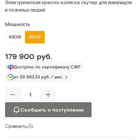
Электрическая кресло-коляска скутер для инвалидов
и пожилых людей
Мощность
650W
450W
179 900 руб.
Доступно по сертификату СФР
от 29 983.33 руб. / мес.
Сообщить о поступлении
Сравнить