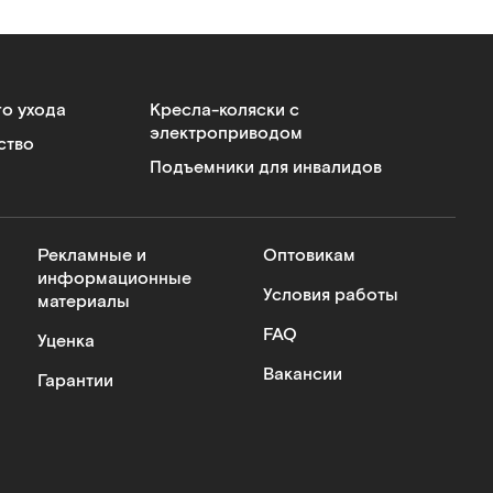
го ухода
Кресла-коляски с
электроприводом
ство
Подъемники для инвалидов
Рекламные и
Оптовикам
информационные
Условия работы
материалы
FAQ
Уценка
Вакансии
Гарантии