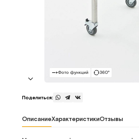
Фото функций
360°
Поделиться:
Описание
Характеристики
Отзывы