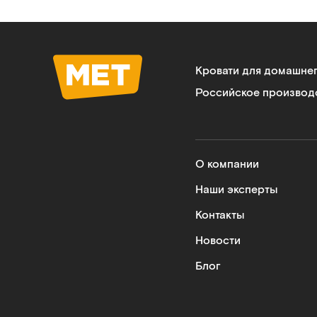
Кровати для домашне
Российское производ
О компании
Наши эксперты
Контакты
Новости
Блог