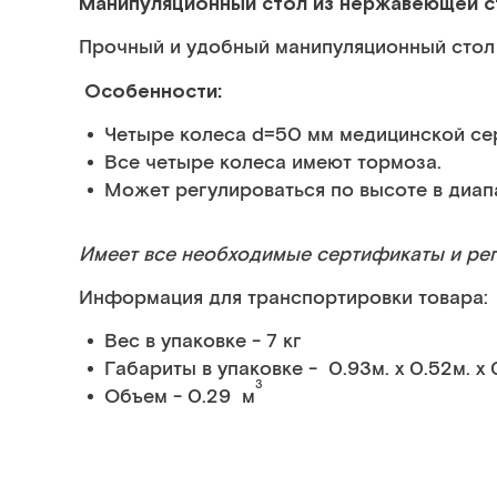
Манипуляционный стол из нержавеющей с
Прочный и удобный манипуляционный стол 
Особенности:
Четыре колеса d=50 мм медицинской сер
Все четыре колеса имеют тормоза.
Может регулироваться по высоте в диапа
Имеет все необходимые сертификаты и ре
Информация для транспортировки товара:
Вес в упаковке - 7 кг
Габариты в упаковке - 0.93м. x 0.52м. x 
3
Объем - 0.29 м