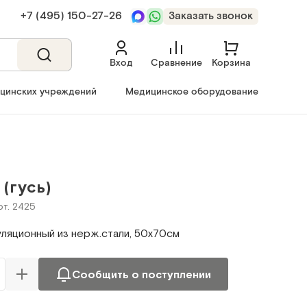
+7 (495) 150‑27‑26
Заказать звонок
Вход
Сравнение
Корзина
ицинских учреждений
Медицинское оборудование
(гусь)
рт. 2425
ляционный из нерж.стали, 50х70см
Сообщить о поступлении