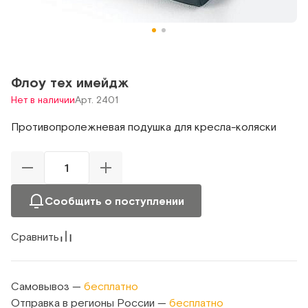
Флоу тех имейдж
Нет в наличии
Арт. 2401
Противопролежневая подушка для кресла-коляски
Сообщить о поступлении
Сравнить
Самовывоз —
бесплатно
Отправка в регионы России —
бесплатно