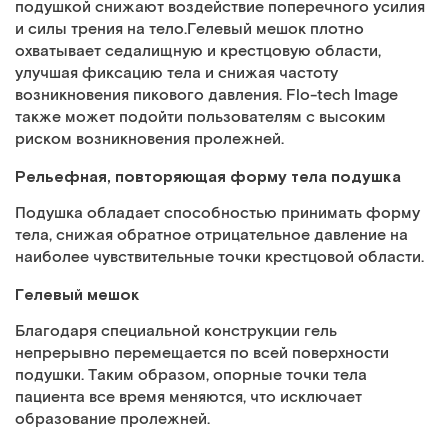
подушкой снижают воздействие поперечного усилия
и силы трения на тело.Гелевый мешок плотно
охватывает седалищную и крестцовую области,
улучшая фиксацию тела и снижая частоту
возникновения пикового давления. Flo-tech Image
также может подойти пользователям с высоким
риском возникновения пролежней.
Рельефная, повторяющая форму тела подушка
Подушка обладает способностью принимать форму
тела, снижая обратное отрицательное давление на
наиболее чувствительные точки крестцовой области.
Гелевый мешок
Благодаря специальной конструкции гель
непрерывно перемещается по всей поверхности
подушки. Таким образом, опорные точки тела
пациента все время меняются, что исключает
образование пролежней.