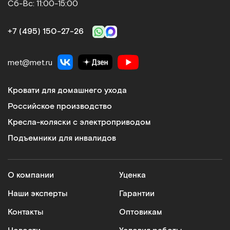
Сб-Вс: 11:00-15:00
+7 (495) 150‑27‑26
met@met.ru
Кровати для домашнего ухода
Российское производство
Кресла-коляски с электроприводом
Подъемники для инвалидов
О компании
Уценка
Наши эксперты
Гарантии
Контакты
Оптовикам