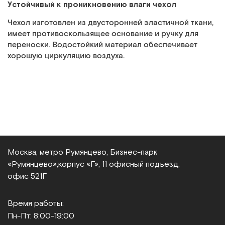
Устойчивый к проникновению влаги чехол
Чехол изготовлен из двусторонней эластичной ткани,
имеет противоскользящее основание и ручку для
переноски. Водостойкий материал обеспечивает
хорошую циркуляцию воздуха.
Москва, метро Румянцево, Бизнес‑парк
«Румянцево»,
корпус «Г», 11 офисный подъезд,
офис 521Г
Время работы:
Пн-Пт: 8:00-19:00