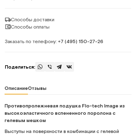
Способы доставки
Способы оплаты
Заказать по телефону:
+7 (495) 150‑27‑26
Поделиться:
Описание
Отзывы
Противопролежневая подушка Flo-tech Image из
высокоэластичного вспененного поролона с
гелевым мешком
Выступы на поверхности в комбинации с гелевой