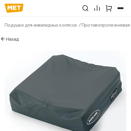
Подушки для инвалидных колясок
Противопролежневая 
Назад