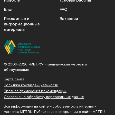
Новости
Условия работы
Блог
FAQ
Рекламные и
Вакансии
информационные
материалы
© 2009-2026 «МЕТ.РУ» – медицинская мебель и
оборудование
Карта сайта
Политика конфиденциальности
Правила применения рекомендаций
Согласие на обработку персональных данных
Вся информация на сайте – собственность интернет-
магазина MET.RU. Публикация информации с сайта MET.RU