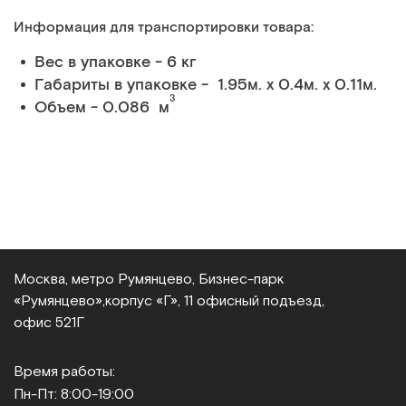
Информация для транспортировки товара:
Вес в упаковке - 6 кг
Габариты в упаковке - 1.95м. x 0.4м. x 0.11м.
3
Объем - 0.086 м
Москва, метро Румянцево, Бизнес‑парк
«Румянцево»,
корпус «Г», 11 офисный подъезд,
офис 521Г
Время работы:
Пн-Пт: 8:00-19:00