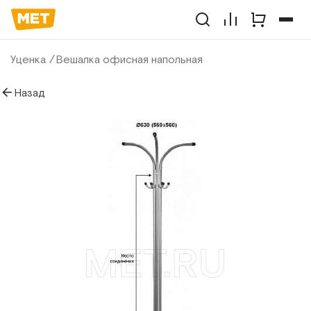
Уценка
Вешалка офисная напольная
Назад