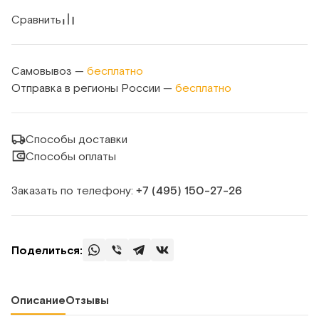
Сравнить
Самовывоз —
бесплатно
Отправка в регионы России —
бесплатно
Способы доставки
Способы оплаты
Заказать по телефону:
+7 (495) 150‑27‑26
Поделиться:
Описание
Отзывы