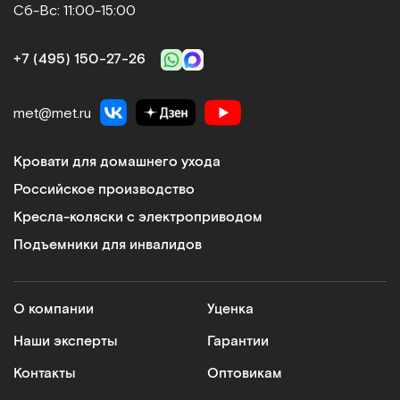
Сб-Вс: 11:00-15:00
+7 (495) 150‑27‑26
met@met.ru
Кровати для домашнего ухода
Российское производство
Кресла-коляски с электроприводом
Подъемники для инвалидов
О компании
Уценка
Наши эксперты
Гарантии
Контакты
Оптовикам