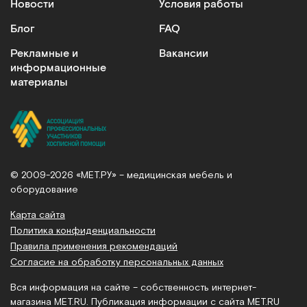
Новости
Условия работы
Блог
FAQ
Рекламные и
Вакансии
информационные
материалы
© 2009-2026 «МЕТ.РУ» – медицинская мебель и
оборудование
Карта сайта
Политика конфиденциальности
Правила применения рекомендаций
Согласие на обработку персональных данных
Вся информация на сайте – собственность интернет-
магазина MET.RU. Публикация информации с сайта MET.RU