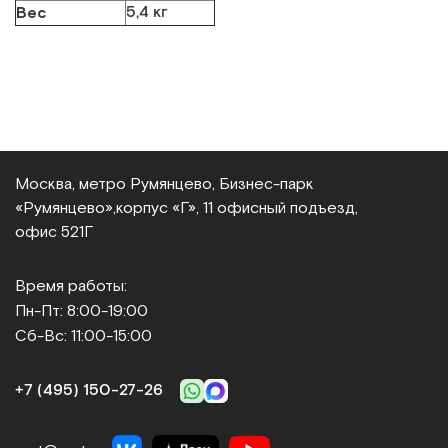
Вес
5,4 кг
Москва, метро Румянцево, Бизнес‑парк
«Румянцево»,
корпус «Г», 11 офисный подъезд,
офис 521Г
Время работы:
Пн-Пт: 8:00-19:00
Сб-Вс: 11:00-15:00
+7 (495) 150‑27‑26