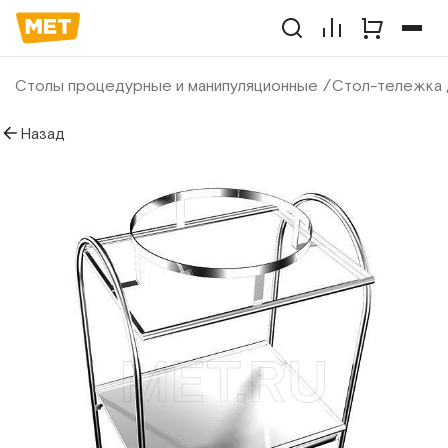
Столы процедурные и манипуляционные
Стол-тележка 
Назад