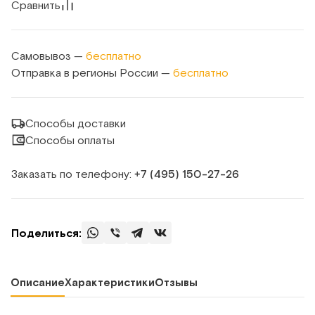
Сравнить
Самовывоз —
бесплатно
Отправка в регионы России —
бесплатно
Способы доставки
Способы оплаты
Заказать по телефону:
+7 (495) 150‑27‑26
Поделиться:
Описание
Характеристики
Отзывы