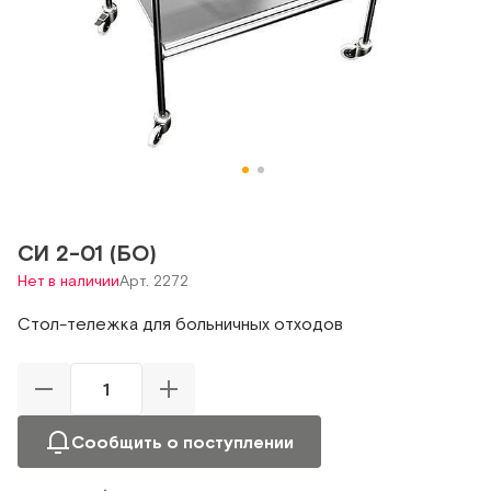
СИ 2-01 (БО)
Нет в наличии
Арт. 2272
Стол-тележка для больничных отходов
Сообщить о поступлении