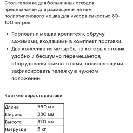
Стол-тележка для больничных отходов
предназначен для размещения на нем
полиэтиленового мешка для мусора емкостью 80-
100 литров.
Горловина мешка крепится к обручу
зажимами, входящими в комплект поставки.
Два колёсика из четырёх, на которых столик
удобно и бесшумно перемещается,
оборудованы фиксаторами, позволяющими
зафиксировать тележку в нужном
положении.
Краткие характеристики
560 мм
Длина
380 мм
Ширина
870 мм
Высота
Нагрузка
5 кг