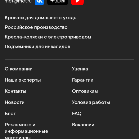
met@met.ru
Кровати для домашнего ухода
Российское производство
Кресла-коляски с электроприводом
Подъемники для инвалидов
О компании
Уценка
Наши эксперты
Гарантии
Контакты
Оптовикам
Новости
Условия работы
Блог
FAQ
Рекламные и
Вакансии
информационные
материалы