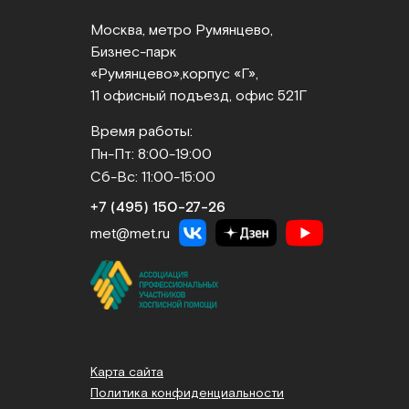
Москва, метро Румянцево,
Бизнес‑парк
«Румянцево»,
корпус «Г»,
11 офисный подъезд, офис 521Г
Время работы:
Пн-Пт: 8:00-19:00
Сб-Вс: 11:00-15:00
+7 (495) 150‑27‑26
met@met.ru
Карта сайта
Политика конфиденциальности