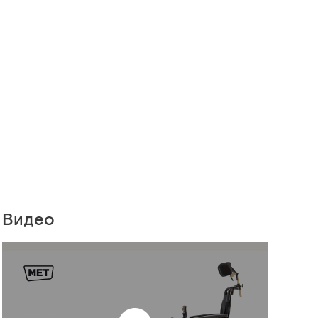
Видео