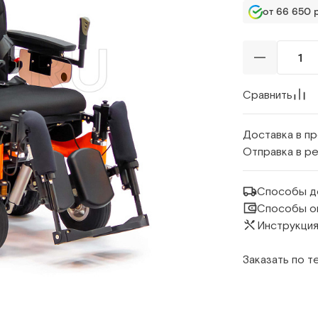
от 66 650 р
Сравнить
Доставка в п
Отправка в р
Способы д
Способы о
Инструкция
Заказать по 