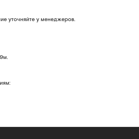
ие уточняйте у менеджеров.
.9м.
иям: