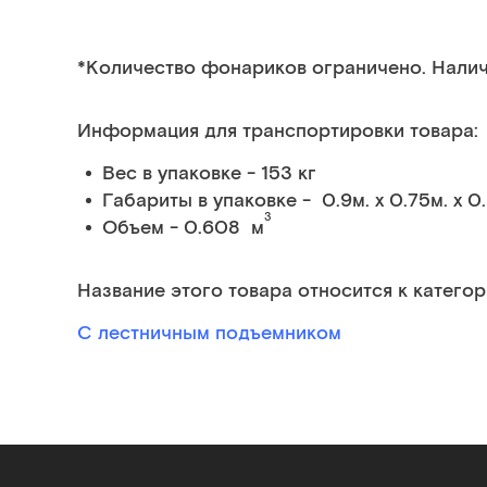
*Количество фонариков ограничено. Налич
Информация для транспортировки товара:
Вес в упаковке - 153 кг
Габариты в упаковке - 0.9м. x 0.75м. x 0
3
Объем - 0.608 м
Название этого товара относится к категор
С лестничным подъемником