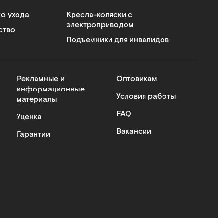
го ухода
Кресла-коляски с
электроприводом
ство
Подъемники для инвалидов
Рекламные и
Оптовикам
информационные
Условия работы
материалы
FAQ
Уценка
Вакансии
Гарантии