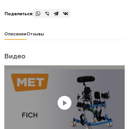
Поделиться:
Описание
Отзывы
Видео