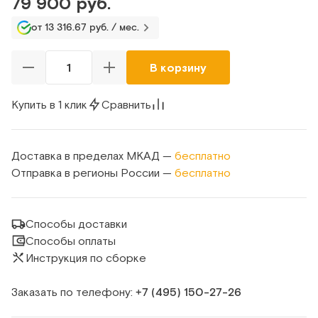
79 900 руб.
от 13 316.67 руб. / мес.
В корзину
Купить в 1 клик
Сравнить
Доставка в пределах МКАД —
бесплатно
Отправка в регионы России —
бесплатно
Способы доставки
Способы оплаты
Инструкция по сборке
Заказать по телефону:
+7 (495) 150‑27‑26