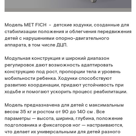
Модель MET FICH - детские ходунки, созданные для
стабилизации положения и облегчения передвижения
детей с нарушениями опорно-двигательного
аппарата, в том числе ДЦП.
Модульная конструкция и широкий диапазон
регулировок дают возможность адаптировать
конструкцию под рост, пропорции тела и уровень
мобильности ребенка. Ходунки способствуют
развитию координации, придают устойчивость при
ходьбе и помогают ускорить процесс реабилитации.
Модель предназначена для детей с максимальным
весом 35 кг и ростом от 90 до 140 см . Все
параметры — высота, ширина, глубина, положение
подголовника и фиксаторов ног — настраиваются,
что делает их универсальными для детей разного