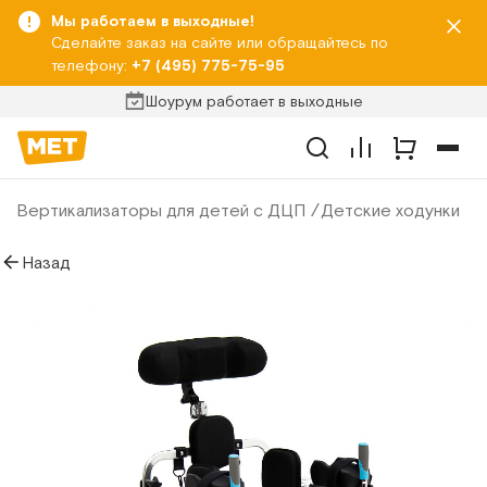
Мы работаем в выходные!
Сделайте заказ на сайте или обращайтесь по
телефону:
+7 (495) 775-75-95
Шоурум работает в выходные
Вертикализаторы для детей с ДЦП
Детские ходунки
Назад