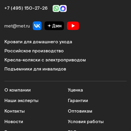
+7 (495) 150‑27‑26
met@met.ru
Кровати для домашнего ухода
Российское производство
Кресла-коляски с электроприводом
Подъемники для инвалидов
О компании
Уценка
Наши эксперты
Гарантии
Контакты
Оптовикам
Новости
Условия работы