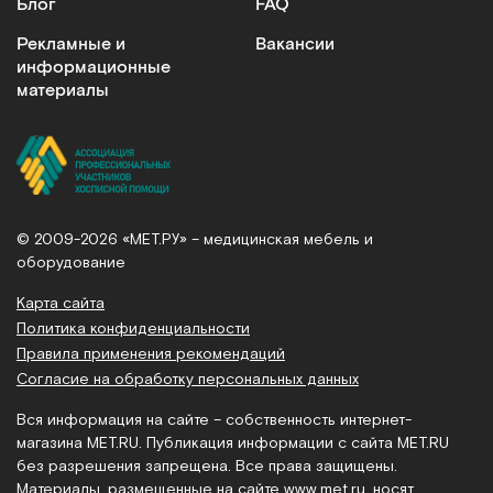
Блог
FAQ
Рекламные и
Вакансии
информационные
материалы
© 2009-2026 «МЕТ.РУ» – медицинская мебель и
оборудование
Карта сайта
Политика конфиденциальности
Правила применения рекомендаций
Согласие на обработку персональных данных
Вся информация на сайте – собственность интернет-
магазина MET.RU. Публикация информации с сайта MET.RU
без разрешения запрещена. Все права защищены.
Материалы, размещенные на сайте
www.met.ru
, носят