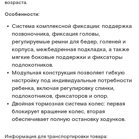
возраста.
Особенности:
Система комплексной фиксации: поддержка
позвоночника, фиксация головы,
регулируемые ремни для бедер, голеней и
корпуса, межбедренная подкладка, а также
мягкие боковые поддержки и фиксаторы
подлокотников.
Модульная конструкция позволяет гибкую
настройку под индивидуальные потребности
ребенка, включая регулировку спинки,
подлокотников, фиксаторов и опор.
Двойная тормозная система колес: первая
блокирует вращение колес, вторая
обеспечивает полную остановку ходунков.
Информация для транспортировки товара: