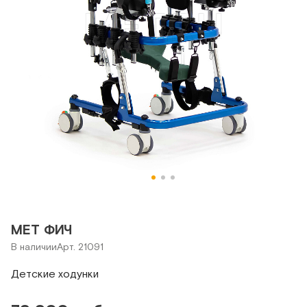
MET ФИЧ
В наличии
Арт. 21091
Детские ходунки