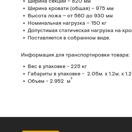
Ширина секций – 820 мм
Ширина кровати (общая) – 975 мм
Высота ложа – от 560 до 930 мм
Номинальная нагрузка – 150 кг
Допустимая статическая нагрузка на кро
Поставляется в собранном виде.
Информация для транспортировки товара:
Вес в упаковке - 225 кг
Габариты в упаковке - 2.05м. x 1.2м. x 1.2
3
Объем - 2.952 м