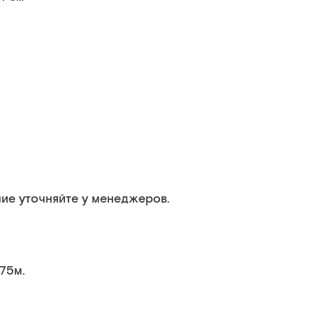
ие уточняйте у менеджеров.
.75м.