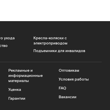
го ухода
Кресла-коляски с
электроприводом
ство
Подъемники для инвалидов
Рекламные и
Оптовикам
информационные
Условия работы
материалы
FAQ
Уценка
Вакансии
Гарантии