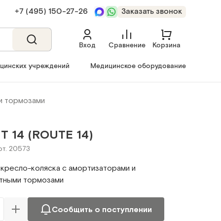
+7 (495) 150‑27‑26
Заказать звонок
Вход
Сравнение
Корзина
ицинских учреждений
Медицинское оборудование
и тормозами
Т 14 (ROUTE 14)
рт. 20573
кресло-коляска с амортизаторами и
тными тормозами
Сообщить о поступлении